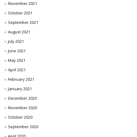
November 2021
October 2021
September 2021
August 2021
July 2021
June 2021
May 2021
April 2021
February 2021
January 2021
December 2020
November 2020
October 2020
September 2020
April 2020