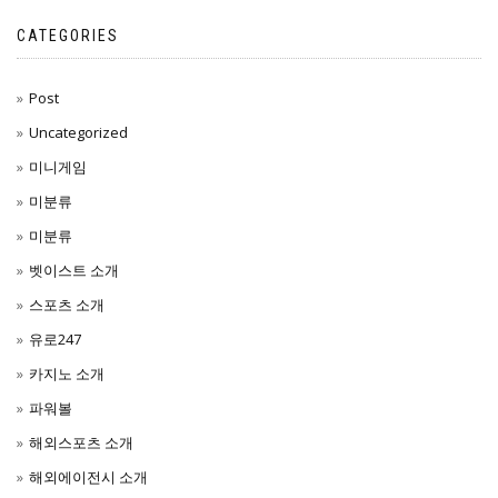
CATEGORIES
Post
Uncategorized
미니게임
미분류
미분류
벳이스트 소개
스포츠 소개
유로247
카지노 소개
파워볼
해외스포츠 소개
해외에이전시 소개