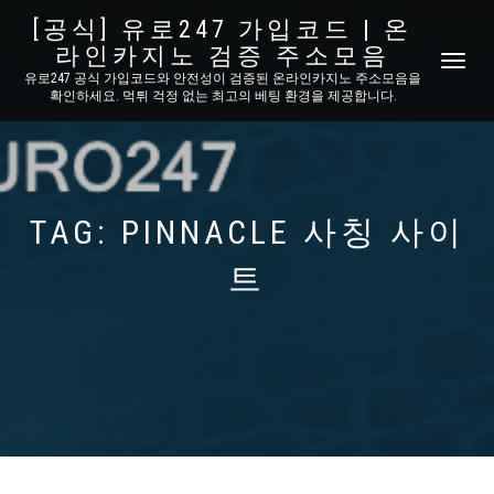
[공식] 유로247 가입코드 | 온
라인카지노 검증 주소모음
TOGGLE
유로247 공식 가입코드와 안전성이 검증된 온라인카지노 주소모음을
NAVIGATI
확인하세요. 먹튀 걱정 없는 최고의 베팅 환경을 제공합니다.
TAG:
PINNACLE 사칭 사이
트