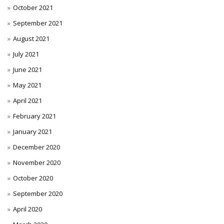
October 2021
September 2021
August 2021
July 2021
June 2021
May 2021
April 2021
February 2021
January 2021
December 2020
November 2020
October 2020
September 2020
April 2020