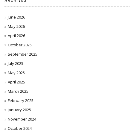
ARCHIVES
June 2026
May 2026
April 2026
October 2025
September 2025
July 2025
May 2025
April 2025
March 2025
February 2025
January 2025
November 2024
October 2024