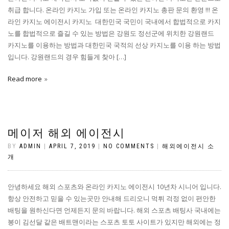
취급 합니다. 온라인 카지노 가입 또는 온라인 카지노 총판 문의 환영 !!! 온
라인 카지노 에이전시 카지노 대한민국 국민이 국내에서 합법적으로 카지
노를 합법적으로 즐길 수 있는 방법은 강원도 정선군에 위치한 강원랜드
카지노를 이용하는 방법과 대한민국 국적의 선상 카지노를 이용 하는 방법
입니다. 강원랜드의 경우 힘들게 찾아 […]
Read more
메이저 해외 에이전시
BY
ADMIN
|
APRIL 7, 2019
|
NO COMMENTS
|
해외에이전시 소
개
안녕하세요 해외 스포츠와 온라인 카지노 에이전시 10년차 시니어 입니다.
항상 안전하고 믿을 수 있는곳만 안내해 드리오니 먹튀 걱정 없이 편안한
배팅을 원하신다면 언제든지 문의 바랍니다. 해외 스포츠 배팅사 국내에는
봉이 김선달 같은 배트맨이라는 스포츠 토토 사이트가 있지만 해외에는 정