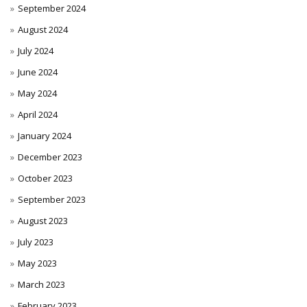
September 2024
August 2024
July 2024
June 2024
May 2024
April 2024
January 2024
December 2023
October 2023
September 2023
August 2023
July 2023
May 2023
March 2023
February 2023