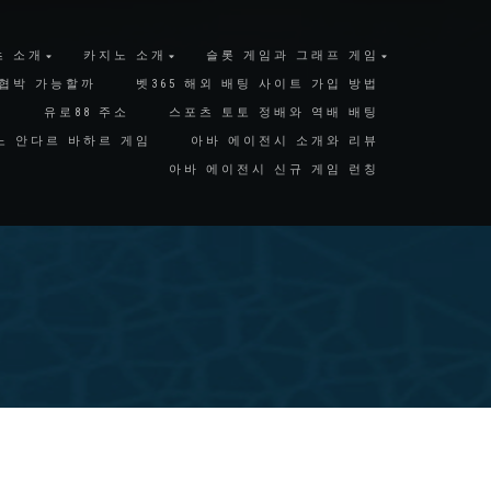
츠 소개
카지노 소개
슬롯 게임과 그래프 게임
 협박 가능할까
벳365 해외 배팅 사이트 가입 방법
개
유로88 주소
스포츠 토토 정배와 역배 배팅
노 안다르 바하르 게임
아바 에이전시 소개와 리뷰
아바 에이전시 신규 게임 런칭