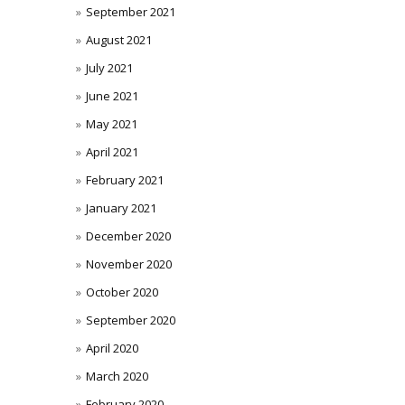
September 2021
August 2021
July 2021
June 2021
May 2021
April 2021
February 2021
January 2021
December 2020
November 2020
October 2020
September 2020
April 2020
March 2020
February 2020