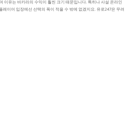
 이유는 바카라의 수익이 훨씬 크기 때문입니다. 특히나 사설 온라인
플레이어 입장에선 선택의 폭이 적을 수 밖에 없겠지요. 유로247은 무려