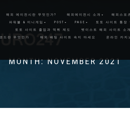
해외 에이전시란 무엇인가?
해외에이전시 소개
해외스포
파워볼 & 미니게임
POST
PAGE
토토 사이트 통장
토토 사이트 졸업과 먹튀 제도
벳이스트 해외 사이트 소
 코드란 무엇인가
해외 배팅 사이트 속지 마세요
온라인 카지
MONTH:
NOVEMBER 2021