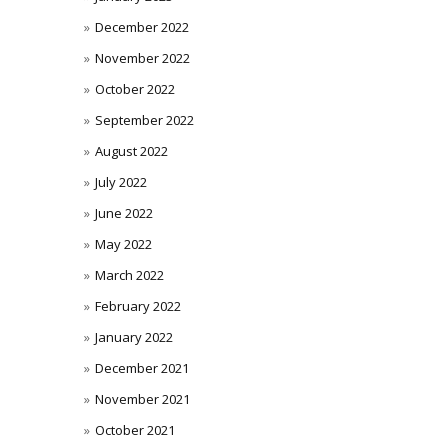
December 2022
November 2022
October 2022
September 2022
August 2022
July 2022
June 2022
May 2022
March 2022
February 2022
January 2022
December 2021
November 2021
October 2021