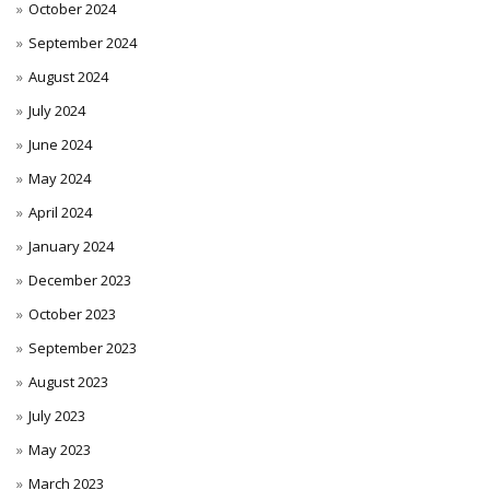
October 2024
September 2024
August 2024
July 2024
June 2024
May 2024
April 2024
January 2024
December 2023
October 2023
September 2023
August 2023
July 2023
May 2023
March 2023