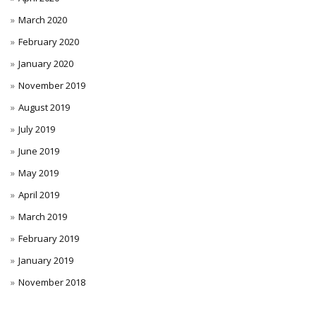
March 2020
February 2020
January 2020
November 2019
August 2019
July 2019
June 2019
May 2019
April 2019
March 2019
February 2019
January 2019
November 2018