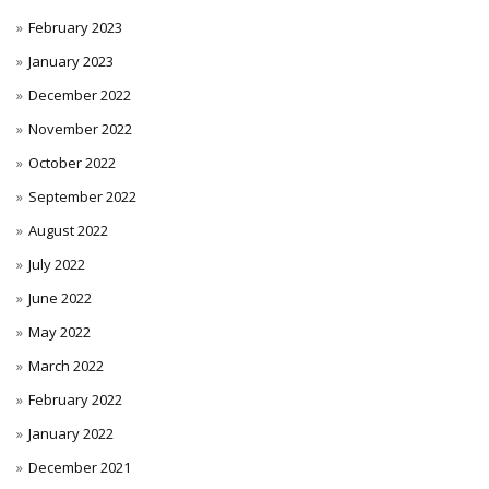
February 2023
January 2023
December 2022
November 2022
October 2022
September 2022
August 2022
July 2022
June 2022
May 2022
March 2022
February 2022
January 2022
December 2021