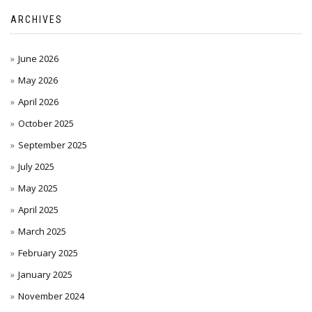
ARCHIVES
June 2026
May 2026
April 2026
October 2025
September 2025
July 2025
May 2025
April 2025
March 2025
February 2025
January 2025
November 2024