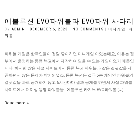
에볼루션 EVO파워볼과 EVO파워 사다리
BY
ADMIN
|
DECEMBER 6, 2023
|
NO COMMENTS
|
미니게임
,
파
워볼
파워볼 게임은 한국인들이 정말 좋아하던 미니게임 이었는데요, 이유는 정
부에서 운영하는 동행 복권에서 제작하여 믿을 수 있는 게임이었기 때문입
니다. 하지만 많은 사설 사이트에서 동행 복권 파워볼과 같은 결괏값을 제
공하면서 많은 문제가 야기되었죠. 동행 복권은 결국 5분 게임인 파워볼의
결괏값을 바로 공개하지 않고 6시간마다 결과 공개를 하면서 사설 파워볼
사이트에서 더이상 동행 파워볼을 에볼루션 카지노 EVO파워볼 […]
Read more