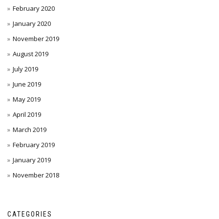
February 2020
January 2020
November 2019
August 2019
July 2019
June 2019
May 2019
April 2019
March 2019
February 2019
January 2019
November 2018
CATEGORIES