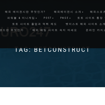
해외 에이전시란 무엇인가?
해외에이전시 소개
해외스포
파워볼 & 미니게임
POST
PAGE
토토 사이트 통장
토토 사이트 졸업과 먹튀 제도
벳이스트 해외 사이트 소
 코드란 무엇인가
해외 배팅 사이트 속지 마세요
온라인 카지
TAG:
BETCONSTRUCT