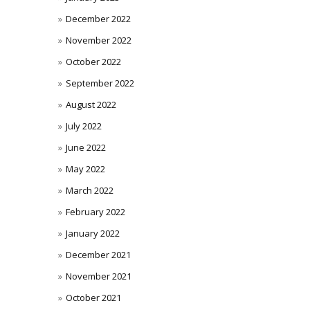
December 2022
November 2022
October 2022
September 2022
August 2022
July 2022
June 2022
May 2022
March 2022
February 2022
January 2022
December 2021
November 2021
October 2021