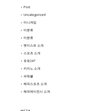
Post
Uncategorized
미니게임
미분류
미분류
벳이스트 소개
스포츠 소개
유로247
카지노 소개
파워볼
해외스포츠 소개
해외에이전시 소개