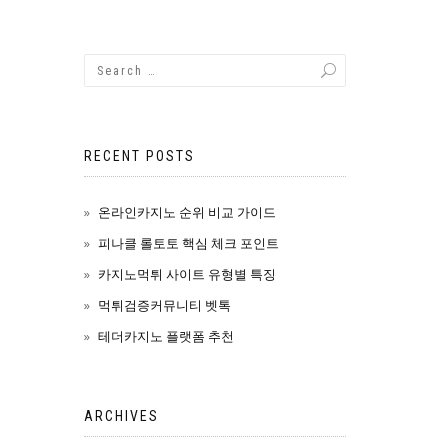
RECENT POSTS
온라인카지노 순위 비교 가이드
피나클 롤토토 핵심 체크 포인트
카지노먹튀 사이트 유형별 특징
먹튀검증커뮤니티 벳톡
테더카지노 플랫폼 추천
ARCHIVES