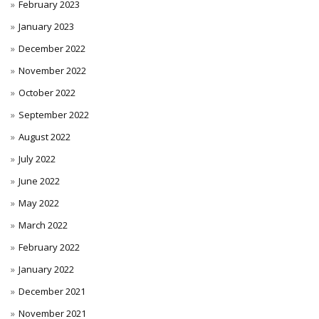
February 2023
January 2023
December 2022
November 2022
October 2022
September 2022
August 2022
July 2022
June 2022
May 2022
March 2022
February 2022
January 2022
December 2021
November 2021