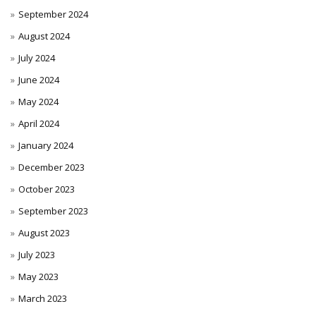
September 2024
August 2024
July 2024
June 2024
May 2024
April 2024
January 2024
December 2023
October 2023
September 2023
August 2023
July 2023
May 2023
March 2023