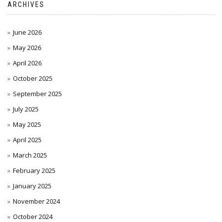
ARCHIVES
June 2026
May 2026
April 2026
October 2025
September 2025
July 2025
May 2025
April 2025
March 2025
February 2025
January 2025
November 2024
October 2024