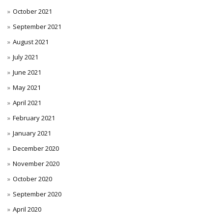
October 2021
September 2021
August 2021
July 2021
June 2021
May 2021
April 2021
February 2021
January 2021
December 2020
November 2020
October 2020
September 2020
April 2020