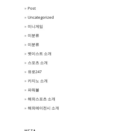
Post
Uncategorized
미니게임
미분류
미분류
벳이스트 소개
스포츠 소개
유로247
카지노 소개
파워볼
해외스포츠 소개
해외에이전시 소개