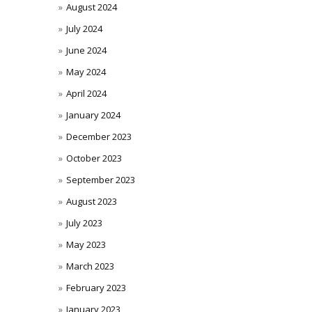
August 2024
July 2024
June 2024
May 2024
April 2024
January 2024
December 2023
October 2023
September 2023
August 2023
July 2023
May 2023
March 2023
February 2023
January 2023