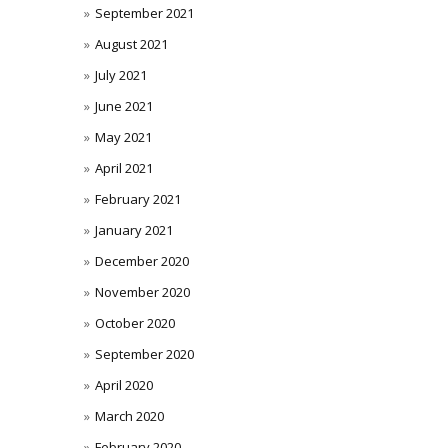
September 2021
August 2021
July 2021
June 2021
May 2021
April 2021
February 2021
January 2021
December 2020
November 2020
October 2020
September 2020
April 2020
March 2020
February 2020