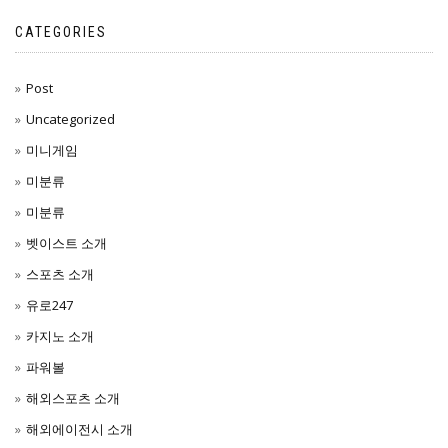
CATEGORIES
Post
Uncategorized
미니게임
미분류
미분류
벳이스트 소개
스포츠 소개
유로247
카지노 소개
파워볼
해외스포츠 소개
해외에이전시 소개