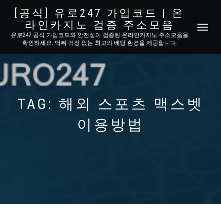
[공식] 유로247 가입코드 | 온
라인카지노 검증 주소모음
TOGGLE
유로247 공식 가입코드와 안전성이 검증된 온라인카지노 주소모음을
NAVIGATI
확인하세요. 먹튀 걱정 없는 최고의 베팅 환경을 제공합니다.
TAG:
해외 스포츠 맥스벳
이용방법