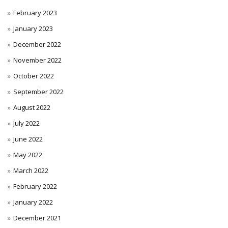
February 2023
January 2023
December 2022
November 2022
October 2022
September 2022
August 2022
July 2022
June 2022
May 2022
March 2022
February 2022
January 2022
December 2021