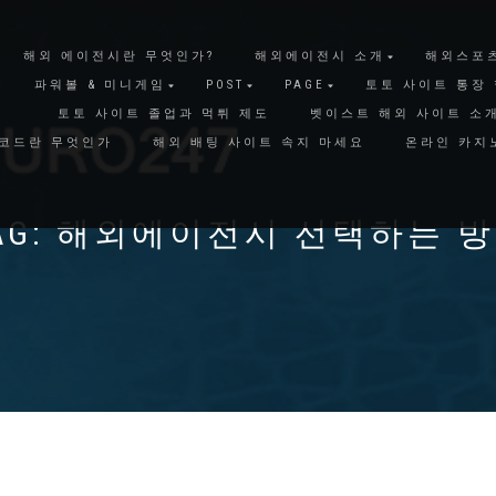
해외 에이전시란 무엇인가?
해외에이전시 소개
해외스포
파워볼 & 미니게임
POST
PAGE
토토 사이트 통장
토토 사이트 졸업과 먹튀 제도
벳이스트 해외 사이트 소
 코드란 무엇인가
해외 배팅 사이트 속지 마세요
온라인 카지
AG:
해외에이전시 선택하는 