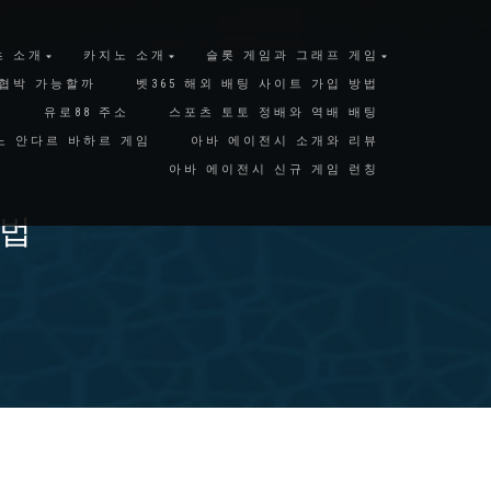
츠 소개
카지노 소개
슬롯 게임과 그래프 게임
 협박 가능할까
벳365 해외 배팅 사이트 가입 방법
개
유로88 주소
스포츠 토토 정배와 역배 배팅
노 안다르 바하르 게임
아바 에이전시 소개와 리뷰
아바 에이전시 신규 게임 런칭
방법