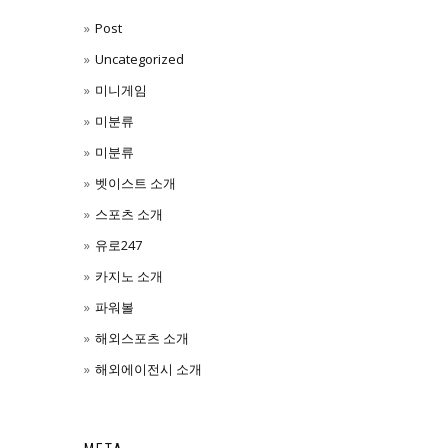
Post
Uncategorized
미니게임
미분류
미분류
벳이스트 소개
스포츠 소개
유로247
카지노 소개
파워볼
해외스포츠 소개
해외에이전시 소개