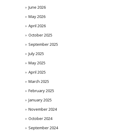
June 2026
May 2026
April 2026
October 2025
September 2025
July 2025
May 2025
April 2025
March 2025
February 2025
January 2025
November 2024
October 2024
September 2024