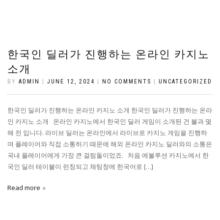
한국인 딜러가 진행하는 온라인 카지노
소개
BY
ADMIN
|
JUNE 12, 2024
|
NO COMMENTS
|
UNCATEGORIZED
한국인 딜러가 진행하는 온라인 카지노 소개 한국인 딜러가 진행하는 온라
인 카지노 소개 온라인 카지노에서 한국인 딜러 게임이 소개된 건 불과 몇
해 전 입니다. 라이브 딜러는 온라인에서 라이브로 카지노 게임을 진행하
며 플레이어와 직접 소통하기 때문에 해외 온라인 카지노 딜러와의 소통은
국내 플레이어에게 가장 큰 걸림돌이었죠. 처음 에볼루션 카지노에서 한
국인 딜러 테이블이 런칭되고 채팅창에 한국어로 […]
Read more