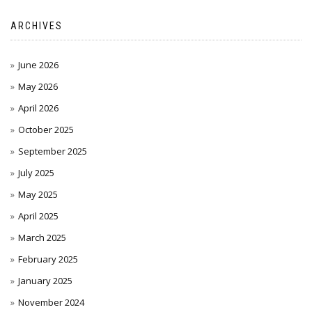
ARCHIVES
June 2026
May 2026
April 2026
October 2025
September 2025
July 2025
May 2025
April 2025
March 2025
February 2025
January 2025
November 2024