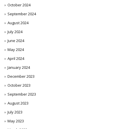
October 2024
September 2024
August 2024
July 2024
June 2024
May 2024
April 2024
January 2024
December 2023
October 2023
September 2023
August 2023
July 2023
May 2023