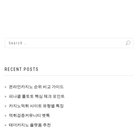
RECENT POSTS
온라인카지노 순위 비교 가이드
피나클 롤토토 핵심 체크 포인트
카지노먹튀 사이트 유형별 특징
먹튀검증커뮤니티 벳톡
테더카지노 플랫폼 추천