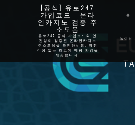
[공식] 유로247
가입코드 | 온라
홈
인카지노 검증 주
소모음
유로247 공식 가입코드와 안
놀이터
전성이 검증된 온라인카지노
주소모음을 확인하세요. 먹튀
걱정 없는 최고의 베팅 환경을
제공합니다.
T