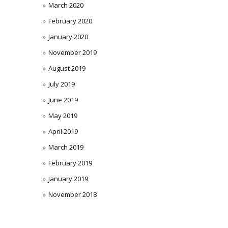
March 2020
February 2020
January 2020
November 2019
August 2019
July 2019
June 2019
May 2019
April 2019
March 2019
February 2019
January 2019
November 2018