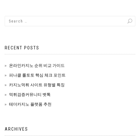
RECENT POSTS
온라인카지노 순위 비교 가이드
피나클 롤토토 핵심 체크 포인트
카지노먹튀 사이트 유형별 특징
먹튀검증커뮤니티 벳톡
테더카지노 플랫폼 추천
ARCHIVES