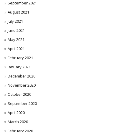
September 2021
August 2021
July 2021
June 2021
May 2021
April 2021
February 2021
January 2021
December 2020
November 2020
October 2020
September 2020
April 2020
March 2020
February 2020