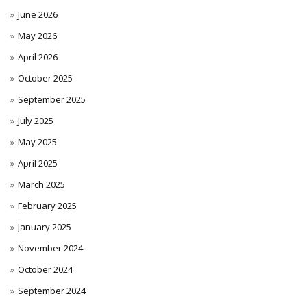
June 2026
May 2026
April 2026
October 2025
September 2025
July 2025
May 2025
April 2025
March 2025
February 2025
January 2025
November 2024
October 2024
September 2024