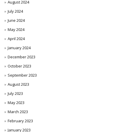
August 2024
July 2024
June 2024
May 2024
April 2024
January 2024
December 2023
October 2023
September 2023
August 2023
July 2023
May 2023
March 2023
February 2023
January 2023