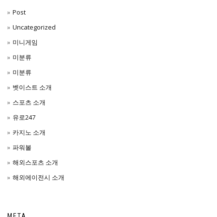
Post
Uncategorized
미니게임
미분류
미분류
벳이스트 소개
스포츠 소개
유로247
카지노 소개
파워볼
해외스포츠 소개
해외에이전시 소개
META