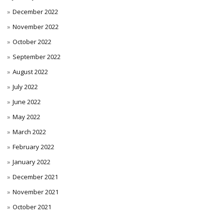
December 2022
November 2022
October 2022
September 2022
August 2022
July 2022
June 2022
May 2022
March 2022
February 2022
January 2022
December 2021
November 2021
October 2021