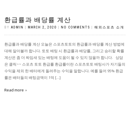
환급률과 배당률 계산
BY
ADMIN
|
MARCH 2, 2020
|
NO COMMENTS
|
해외스포츠 소개
환급률과 배당률 계산 오늘은 스포츠토토의 환급률과 배당률 계산 방법에
대해 알아볼까 합니다. 토토 배팅 시 환급률과 배당률, 그리고 승리할 확률
계산은 좀 더 짜임새 있는 배팅에 도움이 될 수 있지 않을까 합니다. 상담
은 클릭~~ 스포츠 토토 환급률 환급률이란 스포츠토토 배팅사가 자기들의
수익을 제외 한 배터에게 돌려주는 수익을 말합니다. 예를 들어 95% 환급
률은 배터들의 배팅금액이 1억 […]
Read more