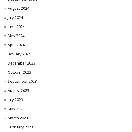
August 2024
July 2024
June 2024
May 2024
April 2024
January 2024
December 2023
October 2023
September 2023
August 2023
July 2023
May 2023
March 2023
February 2023