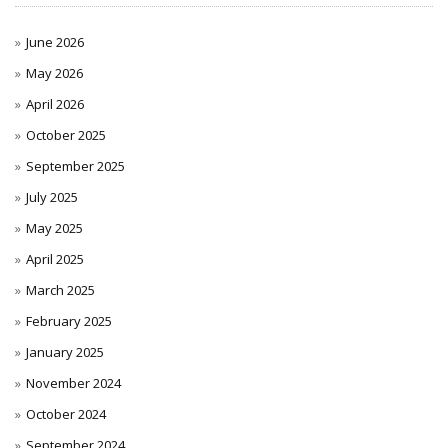
June 2026
May 2026
April 2026
October 2025
September 2025
July 2025
May 2025
April 2025
March 2025
February 2025
January 2025
November 2024
October 2024
September 2024