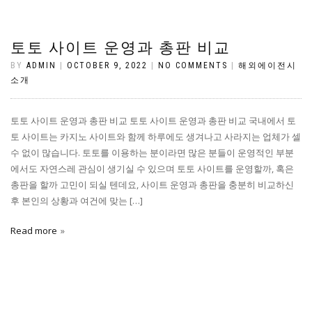
토토 사이트 운영과 총판 비교
BY
ADMIN
|
OCTOBER 9, 2022
|
NO COMMENTS
|
해외에이전시
소개
토토 사이트 운영과 총판 비교 토토 사이트 운영과 총판 비교 국내에서 토
토 사이트는 카지노 사이트와 함께 하루에도 생겨나고 사라지는 업체가 셀
수 없이 많습니다. 토토를 이용하는 분이라면 많은 분들이 운영적인 부분
에서도 자연스레 관심이 생기실 수 있으며 토토 사이트를 운영할까, 혹은
총판을 할까 고민이 되실 텐데요, 사이트 운영과 총판을 충분히 비교하신
후 본인의 상황과 여건에 맞는 […]
Read more