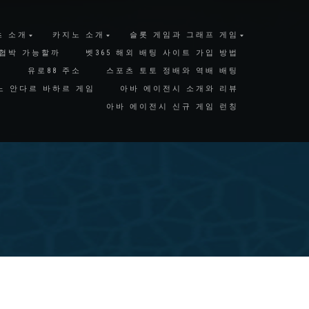
츠 소개
카지노 소개
슬롯 게임과 그래프 게임
 협박 가능할까
벳365 해외 배팅 사이트 가입 방법
개
유로88 주소
스포츠 토토 정배와 역배 배팅
노 안다르 바하르 게임
아바 에이전시 소개와 리뷰
아바 에이전시 신규 게임 런칭