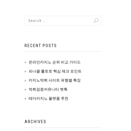
RECENT POSTS
온라인카지노 순위 비교 가이드
피나클 롤토토 핵심 체크 포인트
카지노먹튀 사이트 유형별 특징
먹튀검증커뮤니티 벳톡
테더카지노 플랫폼 추천
ARCHIVES