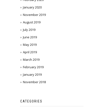
January 2020
November 2019
August 2019
July 2019
June 2019
May 2019
April 2019
March 2019
February 2019
January 2019
November 2018
CATEGORIES