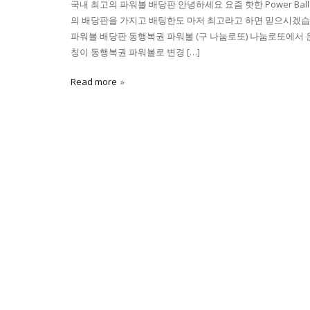
국내 최고의 파워볼 배당판 안녕하세요 요즘 핫한 Power Ba
의 배당판을 가지고 배팅한도 마저 최고라고 하면 믿으시겠습
파워볼 배당판 동행복권 파워볼 (구 나눔로또) 나눔로또에서 
칭이 동행복권 파워볼로 변경 […]
Read more