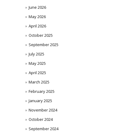
June 2026
May 2026
April 2026
October 2025
September 2025
July 2025
May 2025
April 2025
March 2025
February 2025
January 2025
November 2024
October 2024
September 2024