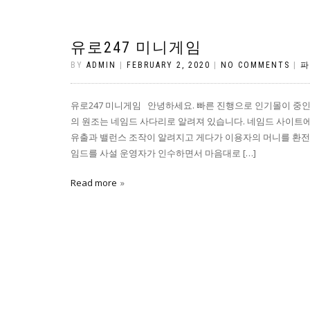
유로247 미니게임
BY
ADMIN
|
FEBRUARY 2, 2020
|
NO COMMENTS
|
파
유로247 미니게임 안녕하세요. 빠른 진행으로 인기몰이 중인
의 원조는 네임드 사다리로 알려져 있습니다. 네임드 사이트
유출과 밸런스 조작이 알려지고 게다가 이용자의 머니를 환전
임드를 사설 운영자가 인수하면서 마음대로 […]
Read more