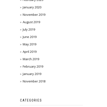
January 2020
November 2019
August 2019
July 2019
June 2019
May 2019
April 2019
March 2019
February 2019
January 2019
November 2018
CATEGORIES