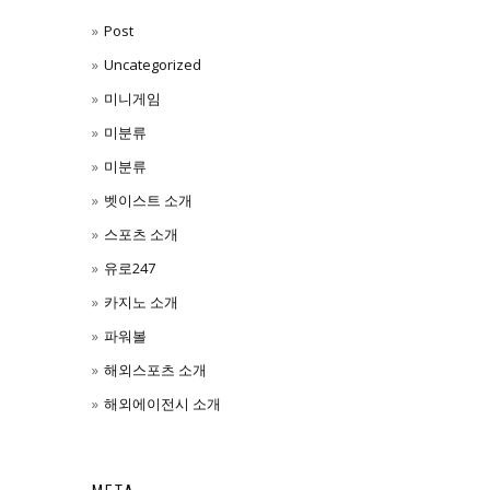
Post
Uncategorized
미니게임
미분류
미분류
벳이스트 소개
스포츠 소개
유로247
카지노 소개
파워볼
해외스포츠 소개
해외에이전시 소개