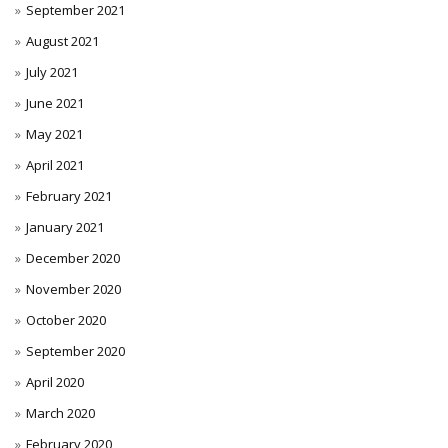
September 2021
August 2021
July 2021
June 2021
May 2021
April 2021
February 2021
January 2021
December 2020
November 2020
October 2020
September 2020
April 2020
March 2020
February 2020