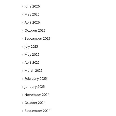
June 2026
May 2026
April 2026
October 2025
September 2025
July 2025
May 2025
April 2025
March 2025
February 2025
January 2025
November 2024
October 2024
September 2024