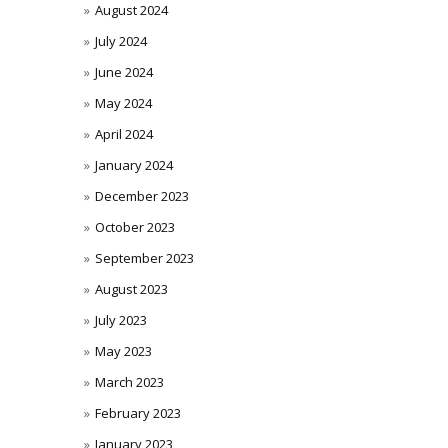
August 2024
July 2024
June 2024
May 2024
April 2024
January 2024
December 2023
October 2023
September 2023
August 2023
July 2023
May 2023
March 2023
February 2023
January 2023