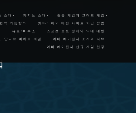
츠 소개
카지노 소개
슬롯 게임과 그래프 게임
 협박 가능할까
벳365 해외 배팅 사이트 가입 방법
개
유로88 주소
스포츠 토토 정배와 역배 배팅
노 안다르 바하르 게임
아바 에이전시 소개와 리뷰
아바 에이전시 신규 게임 런칭
법