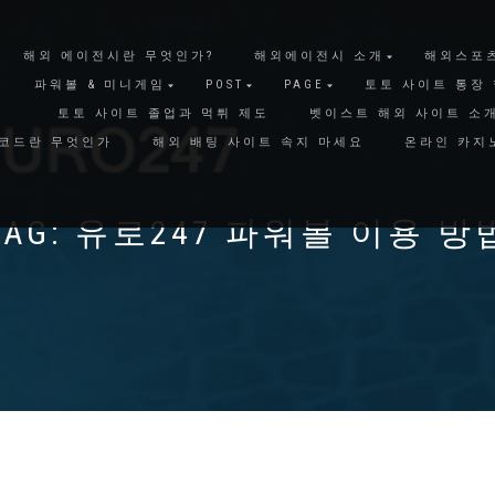
해외 에이전시란 무엇인가?
해외에이전시 소개
해외스포
파워볼 & 미니게임
POST
PAGE
토토 사이트 통장
토토 사이트 졸업과 먹튀 제도
벳이스트 해외 사이트 소
 코드란 무엇인가
해외 배팅 사이트 속지 마세요
온라인 카지
TAG:
유로247 파워볼 이용 방