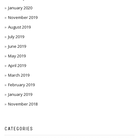
January 2020
November 2019
August 2019
July 2019
June 2019
May 2019
April 2019
March 2019
February 2019
January 2019
November 2018
CATEGORIES