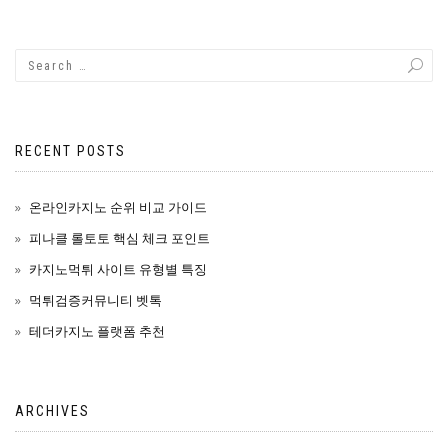
RECENT POSTS
온라인카지노 순위 비교 가이드
피나클 롤토토 핵심 체크 포인트
카지노먹튀 사이트 유형별 특징
먹튀검증커뮤니티 벳톡
테더카지노 플랫폼 추천
ARCHIVES