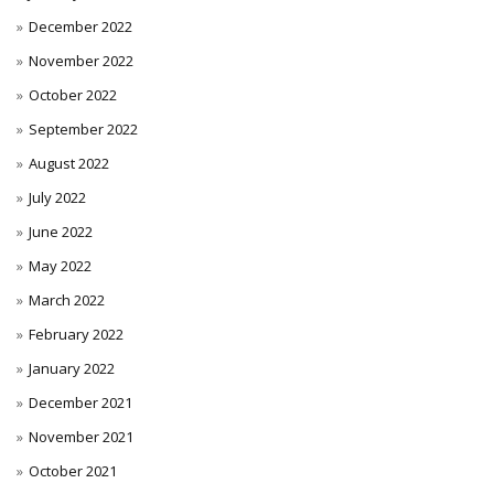
December 2022
November 2022
October 2022
September 2022
August 2022
July 2022
June 2022
May 2022
March 2022
February 2022
January 2022
December 2021
November 2021
October 2021