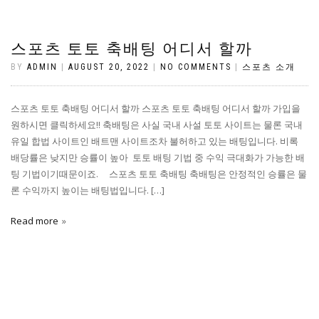
스포츠 토토 축배팅 어디서 할까
BY
ADMIN
|
AUGUST 20, 2022
|
NO COMMENTS
|
스포츠 소개
스포츠 토토 축배팅 어디서 할까 스포츠 토토 축배팅 어디서 할까 가입을
원하시면 클릭하세요!! 축배팅은 사실 국내 사설 토토 사이트는 물론 국내
유일 합법 사이트인 배트맨 사이트조차 불허하고 있는 배팅입니다. 비록
배당률은 낮지만 승률이 높아 토토 배팅 기법 중 수익 극대화가 가능한 배
팅 기법이기때문이죠. 스포츠 토토 축배팅 축배팅은 안정적인 승률은 물
론 수익까지 높이는 배팅법입니다. […]
Read more