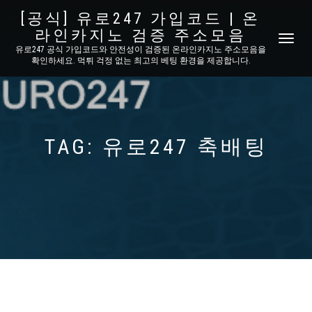
[공식] 유로247 가입코드 | 온
라인카지노 검증 주소모음
TOGGLE
유로247 공식 가입코드와 안전성이 검증된 온라인카지노 주소모음을
NAVIGATI
확인하세요. 먹튀 걱정 없는 최고의 베팅 환경을 제공합니다.
TAG:
유로247 축배팅