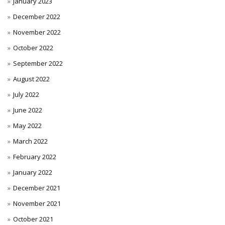
January 2023
December 2022
November 2022
October 2022
September 2022
August 2022
July 2022
June 2022
May 2022
March 2022
February 2022
January 2022
December 2021
November 2021
October 2021