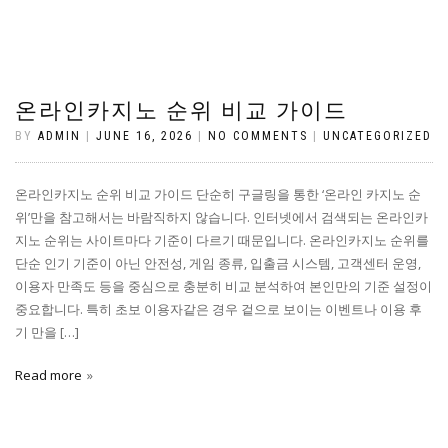
온라인카지노 순위 비교 가이드
BY
ADMIN
|
JUNE 16, 2026
|
NO COMMENTS
|
UNCATEGORIZED
온라인카지노 순위 비교 가이드 단순히 구글링을 통한 ‘온라인 카지노 순
위’만을 참고해서는 바람직하지 않습니다. 인터넷에서 검색되는 온라인카
지노 순위는 사이트마다 기준이 다르기 때문입니다. 온라인카지노 순위를
단순 인기 기준이 아닌 안전성, 게임 종류, 입출금 시스템, 고객센터 운영,
이용자 만족도 등을 중심으로 충분히 비교 분석하여 본인만의 기준 설정이
중요합니다. 특히 초보 이용자같은 경우 겉으로 보이는 이벤트나 이용 후
기 만을 […]
Read more