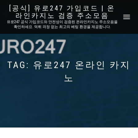
[공식] 유로247 가입코드 | 온
라인카지노 검증 주소모음
TOGGLE
유로247 공식 가입코드와 안전성이 검증된 온라인카지노 주소모음을
NAVIGATI
확인하세요. 먹튀 걱정 없는 최고의 베팅 환경을 제공합니다.
TAG:
유로247 온라인 카지
노