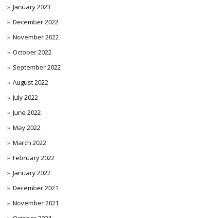
January 2023
December 2022
November 2022
October 2022
September 2022
August 2022
July 2022
June 2022
May 2022
March 2022
February 2022
January 2022
December 2021
November 2021