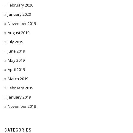
February 2020
January 2020
November 2019
August 2019
July 2019
June 2019
May 2019
April 2019
March 2019
February 2019
January 2019
November 2018
CATEGORIES