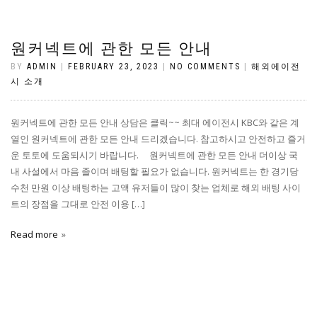
원커넥트에 관한 모든 안내
BY
ADMIN
|
FEBRUARY 23, 2023
|
NO COMMENTS
|
해외에이전
시 소개
원커넥트에 관한 모든 안내 상담은 클릭~~ 최대 에이전시 KBC와 같은 계
열인 원커넥트에 관한 모든 안내 드리겠습니다. 참고하시고 안전하고 즐거
운 토토에 도움되시기 바랍니다. 원커넥트에 관한 모든 안내 더이상 국
내 사설에서 마음 졸이며 배팅할 필요가 없습니다. 원커넥트는 한 경기당
수천 만원 이상 배팅하는 고액 유저들이 많이 찾는 업체로 해외 배팅 사이
트의 장점을 그대로 안전 이용 […]
Read more