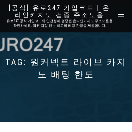
[공식] 유로247 가입코드 | 온
라인카지노 검증 주소모음
TOGGLE
유로247 공식 가입코드와 안전성이 검증된 온라인카지노 주소모음을
NAVIGATI
확인하세요. 먹튀 걱정 없는 최고의 베팅 환경을 제공합니다.
TAG:
원커넥트 라이브 카지
노 배팅 한도