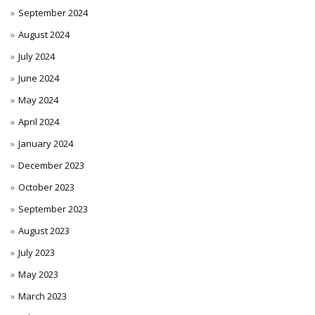
September 2024
August 2024
July 2024
June 2024
May 2024
April 2024
January 2024
December 2023
October 2023
September 2023
August 2023
July 2023
May 2023
March 2023