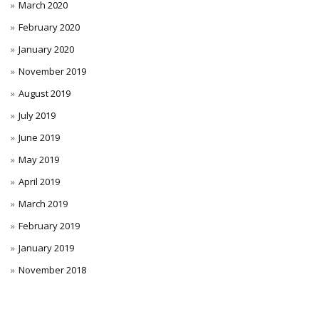
March 2020
February 2020
January 2020
November 2019
August 2019
July 2019
June 2019
May 2019
April 2019
March 2019
February 2019
January 2019
November 2018