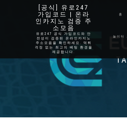
[공식] 유로247
가입코드 | 온라
홈
인카지노 검증 주
소모음
유로247 공식 가입코드와 안
놀이터
전성이 검증된 온라인카지노
주소모음을 확인하세요. 먹튀
걱정 없는 최고의 베팅 환경을
제공합니다.
T