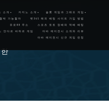
츠 소개
카지노 소개
슬롯 게임과 그래프 게임
 협박 가능할까
벳365 해외 배팅 사이트 가입 방법
개
유로88 주소
스포츠 토토 정배와 역배 배팅
노 안다르 바하르 게임
아바 에이전시 소개와 리뷰
아바 에이전시 신규 게임 런칭
능한