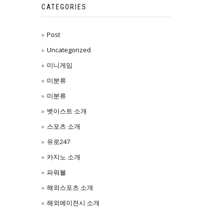
CATEGORIES
Post
Uncategorized
미니게임
미분류
미분류
벳이스트 소개
스포츠 소개
유로247
카지노 소개
파워볼
해외스포츠 소개
해외에이전시 소개