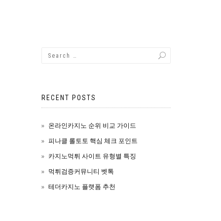
RECENT POSTS
온라인카지노 순위 비교 가이드
피나클 롤토토 핵심 체크 포인트
카지노먹튀 사이트 유형별 특징
먹튀검증커뮤니티 벳톡
테더카지노 플랫폼 추천