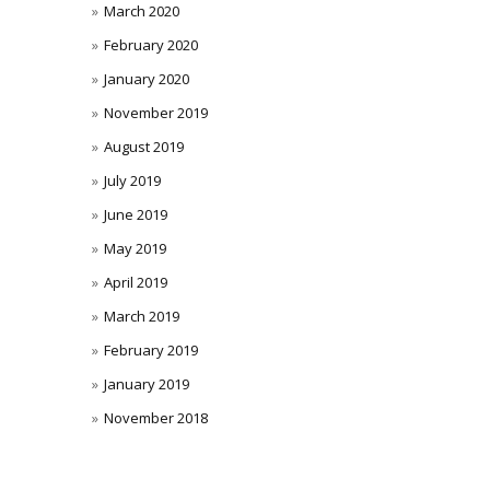
March 2020
February 2020
January 2020
November 2019
August 2019
July 2019
June 2019
May 2019
April 2019
March 2019
February 2019
January 2019
November 2018