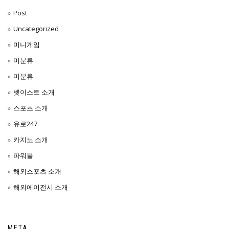
Post
Uncategorized
미니게임
미분류
미분류
벳이스트 소개
스포츠 소개
유로247
카지노 소개
파워볼
해외스포츠 소개
해외에이전시 소개
META