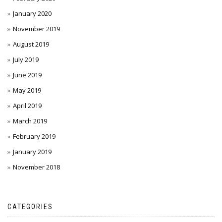
January 2020
November 2019
August 2019
July 2019
June 2019
May 2019
April 2019
March 2019
February 2019
January 2019
November 2018
CATEGORIES