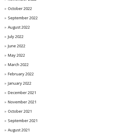
October 2022
September 2022
August 2022
July 2022
June 2022
May 2022
March 2022
February 2022
January 2022
December 2021
November 2021
October 2021
September 2021
August 2021