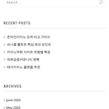
RECENT POSTS
온라인카지노 순위 비교 가이드
피나클 롤토토 핵심 체크 포인트
카지노먹튀 사이트 유형별 특징
먹튀검증커뮤니티 벳톡
테더카지노 플랫폼 추천
ARCHIVES
June 2026
May 2026