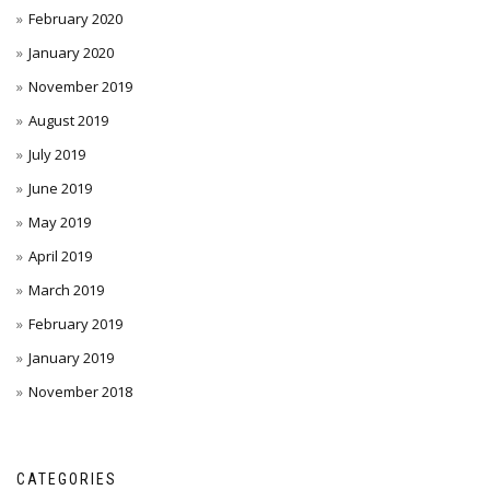
February 2020
January 2020
November 2019
August 2019
July 2019
June 2019
May 2019
April 2019
March 2019
February 2019
January 2019
November 2018
CATEGORIES