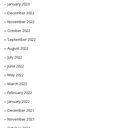
January 2023
December 2022
November 2022
October 2022
September 2022
August 2022
July 2022
June 2022
May 2022
March 2022
February 2022
January 2022
December 2021
November 2021