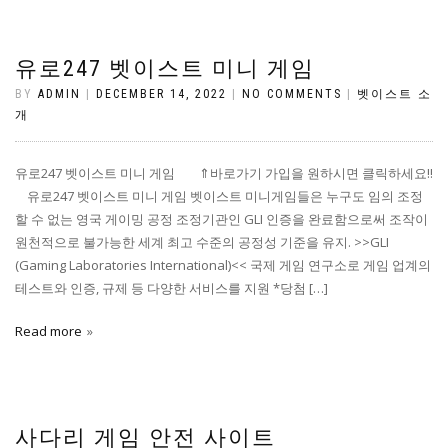
유로247 벳이스트 미니 게임
BY
ADMIN
|
DECEMBER 14, 2022
|
NO COMMENTS
|
벳이스트 소
개
유로247 벳이스트 미니 게임 ⇑바로가기 가입을 원하시면 클릭하세요!!
유로247 벳이스트 미니 게임 벳이스트 미니게임들은 누구도 임의 조정
할 수 없는 영국 게이밍 공정 조정기관인 GLI 인증을 완료함으로써 조작이
원천적으로 불가능한 세계 최고 수준의 공정성 기준을 유지. >>GLI
(Gaming Laboratories International)<< 국제 게임 연구소로 게임 업계의
테스트와 인증, 규제 등 다양한 서비스를 지원 *당첨 […]
Read more
사다리 게임 안전 사이트