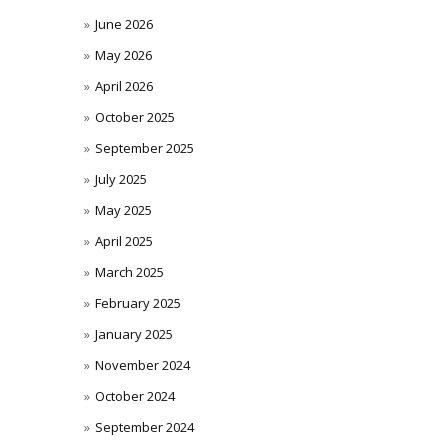
June 2026
May 2026
April 2026
October 2025
September 2025
July 2025
May 2025
April 2025
March 2025
February 2025
January 2025
November 2024
October 2024
September 2024