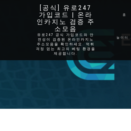
[공식] 유로247
가입코드 | 온라
홈
인카지노 검증 주
소모음
유로247 공식 가입코드와 안
놀이터
전성이 검증된 온라인카지노
주소모음을 확인하세요. 먹튀
걱정 없는 최고의 베팅 환경을
제공합니다.