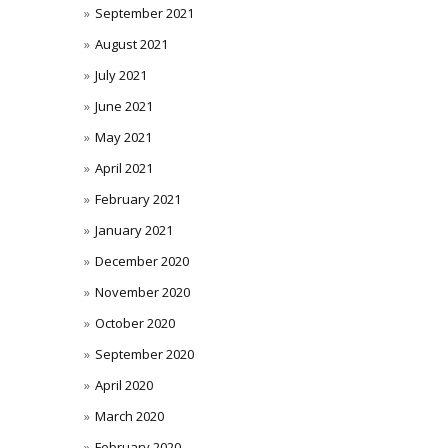
September 2021
August 2021
July 2021
June 2021
May 2021
April 2021
February 2021
January 2021
December 2020
November 2020
October 2020
September 2020
April 2020
March 2020
February 2020