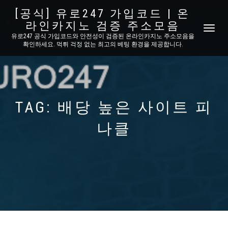
[공식] 유로247 가입코드 | 온
라인카지노 검증 주소모음
TOGGLE
유로247 공식 가입코드와 안전성이 검증된 온라인카지노 주소모음을
NAVIGATI
확인하세요. 먹튀 걱정 없는 최고의 베팅 환경을 제공합니다.
TAG:
배당 높은 사이트 피
나클