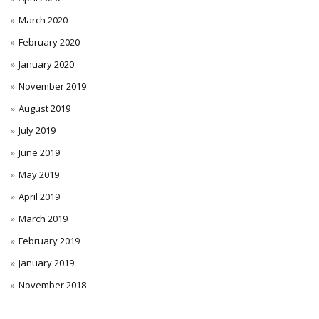
March 2020
February 2020
January 2020
November 2019
August 2019
July 2019
June 2019
May 2019
April 2019
March 2019
February 2019
January 2019
November 2018