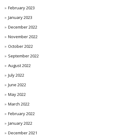
February 2023
January 2023
December 2022
November 2022
October 2022
September 2022
August 2022
July 2022
June 2022
May 2022
March 2022
February 2022
January 2022
December 2021