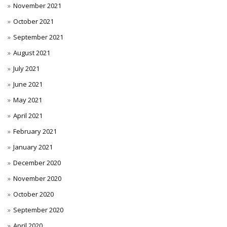
November 2021
October 2021
September 2021
August 2021
July 2021
June 2021
May 2021
April 2021
February 2021
January 2021
December 2020
November 2020
October 2020
September 2020
April 2020