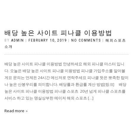
배당 높은 사이트 피나클 이용방법
BY
ADMIN
|
FEBRUARY 10, 2019
|
NO COMMENTS
|
해외스포츠
소개
배당 높은 사이트 피나클 이용방법 안녕하세요 해외 피나클 마스터 입니
다. 오늘은 배당 높은 사이트 피나클 이용방법 피나클 가입주소를 알아볼
게요 문의는 언제든 24시간 메신저로 연락주세요 피나클 뜻은 뽀족한 탑이
나 높은 산봉우리를 의미합니다. 배당률과 환급률 계산 방법[링크] 배당
높은 사이트 피나클 이용방법 피나클 스포츠 20년 넘게 피나클 스포츠를
서비스 하고 있는 명실상부한 메이저 해외 스포츠 […]
Read more