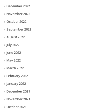
December 2022
November 2022
October 2022
September 2022
August 2022
July 2022
June 2022
May 2022
March 2022
February 2022
January 2022
December 2021
November 2021
October 2021