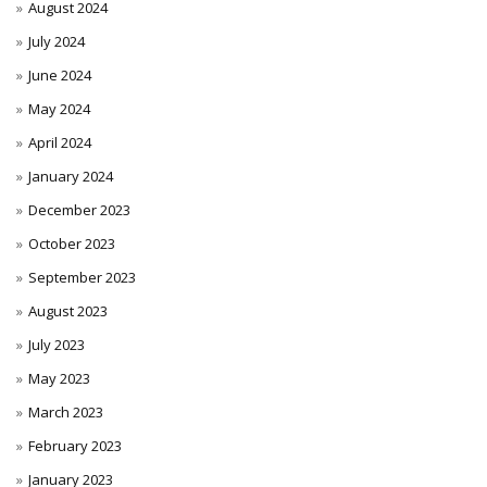
August 2024
July 2024
June 2024
May 2024
April 2024
January 2024
December 2023
October 2023
September 2023
August 2023
July 2023
May 2023
March 2023
February 2023
January 2023