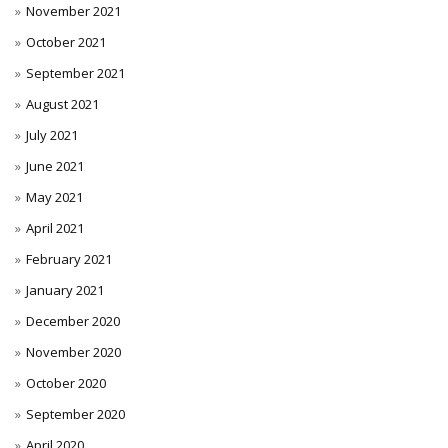
November 2021
October 2021
September 2021
August 2021
July 2021
June 2021
May 2021
April 2021
February 2021
January 2021
December 2020
November 2020
October 2020
September 2020
April 2020