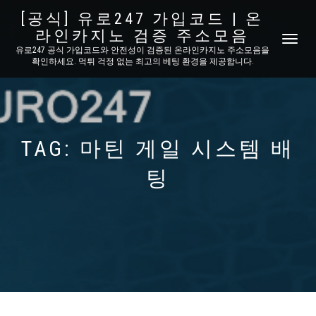
[공식] 유로247 가입코드 | 온
라인카지노 검증 주소모음
TOGGLE
유로247 공식 가입코드와 안전성이 검증된 온라인카지노 주소모음을
NAVIGATI
확인하세요. 먹튀 걱정 없는 최고의 베팅 환경을 제공합니다.
TAG:
마틴 게일 시스템 배
팅