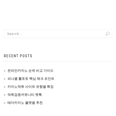
RECENT POSTS
온라인카지노 순위 비교 가이드
피나클 롤토토 핵심 체크 포인트
카지노먹튀 사이트 유형별 특징
먹튀검증커뮤니티 벳톡
테더카지노 플랫폼 추천