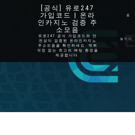
[공식] 유로247
가입코드 | 온라
홈
인카지노 검증 주
소모음
유로247 공식 가입코드와 안
놀이터
전성이 검증된 온라인카지노
주소모음을 확인하세요. 먹튀
걱정 없는 최고의 베팅 환경을
제공합니다.