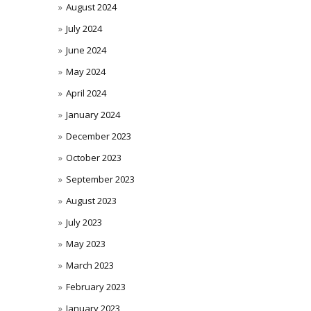
August 2024
July 2024
June 2024
May 2024
April 2024
January 2024
December 2023
October 2023
September 2023
August 2023
July 2023
May 2023
March 2023
February 2023
January 2023