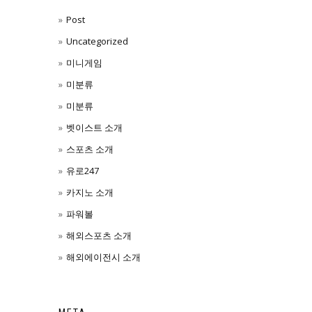
Post
Uncategorized
미니게임
미분류
미분류
벳이스트 소개
스포츠 소개
유로247
카지노 소개
파워볼
해외스포츠 소개
해외에이전시 소개