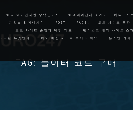
해외 에이전시란 무엇인가?
해외에이전시 소개
해외스포
파워볼 & 미니게임
POST
PAGE
토토 사이트 통장
토토 사이트 졸업과 먹튀 제도
벳이스트 해외 사이트 소
 코드란 무엇인가
해외 배팅 사이트 속지 마세요
온라인 카지
TAG:
놀이터 코드 구매