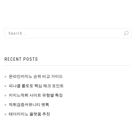
RECENT POSTS
온라인카지노 순위 비교 가이드
피나클 롤토토 핵심 체크 포인트
카지노먹튀 사이트 유형별 특징
먹튀검증커뮤니티 벳톡
테더카지노 플랫폼 추천