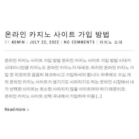
온라인 카지노 사이트 가입 방법
BY
ADMIN
|
JULY 22, 2022
|
NO COMMENTS
|
카지노 소개
온라인 카지노 사이트 가입 방법 온라인 카지노 사이트 가입 방법 시대가
시대이니만큼 카지노도 온라인 카지노가 대세죠. 하지만 온라인 카지노 가
입 전 이것저것 꼼꼼히 체크하시고 가입하셔야 합니다. 하루에도 수십 개
의 온라인 카지노 사이트가 생기기도 사라지기도 하는 온라인 시장에서 내
가 선택한 사이트는 최소한 사라지지 않을 사이트여야 하기 때문이죠.
온라인 카지노 사이트 선택 국내에서 가입하여 이용 […]
Read more