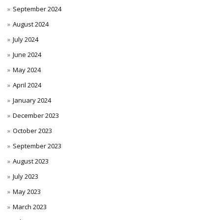
September 2024
August 2024
July 2024
June 2024
May 2024
April 2024
January 2024
December 2023
October 2023
September 2023
August 2023
July 2023
May 2023
March 2023