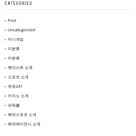
CATEGORIES
Post
Uncategorized
미니게임
미분류
미분류
벳이스트 소개
스포츠 소개
유로247
카지노 소개
파워볼
해외스포츠 소개
해외에이전시 소개