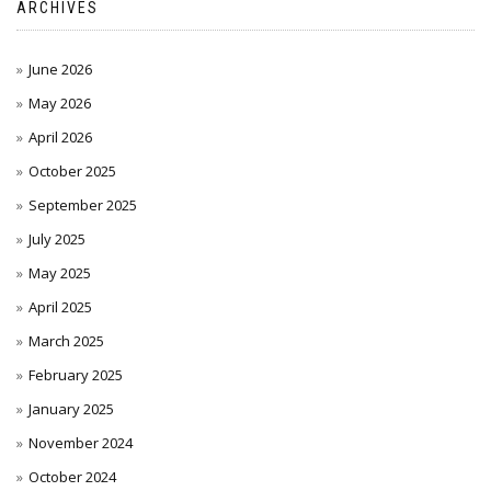
ARCHIVES
June 2026
May 2026
April 2026
October 2025
September 2025
July 2025
May 2025
April 2025
March 2025
February 2025
January 2025
November 2024
October 2024