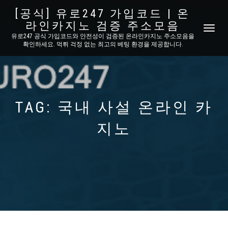
[공식] 유로247 가입코드 | 온
라인카지노 검증 주소모음
TOGGLE
유로247 공식 가입코드와 안전성이 검증된 온라인카지노 주소모음을
NAVIGATI
확인하세요. 먹튀 걱정 없는 최고의 베팅 환경을 제공합니다.
TAG:
국내 사설 온라인 카
지노