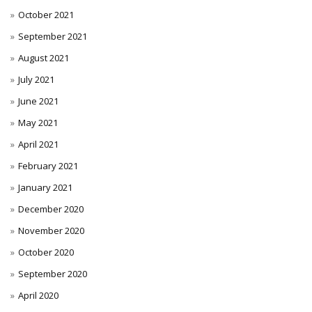
October 2021
September 2021
August 2021
July 2021
June 2021
May 2021
April 2021
February 2021
January 2021
December 2020
November 2020
October 2020
September 2020
April 2020