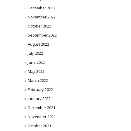
December 2022
November 2022
October 2022
September 2022
August 2022
July 2022
June 2022
May 2022
March 2022
February 2022
January 2022
December 2021
November 2021
October 2021