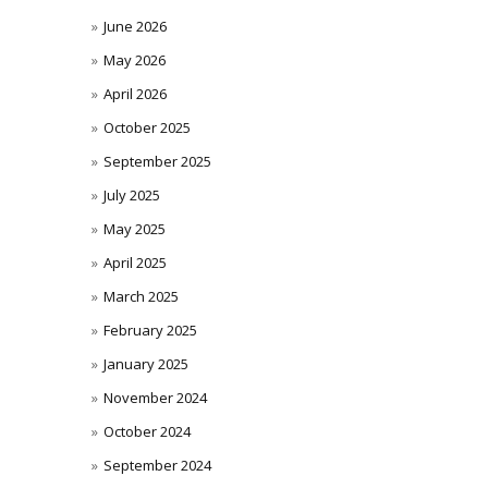
June 2026
May 2026
April 2026
October 2025
September 2025
July 2025
May 2025
April 2025
March 2025
February 2025
January 2025
November 2024
October 2024
September 2024