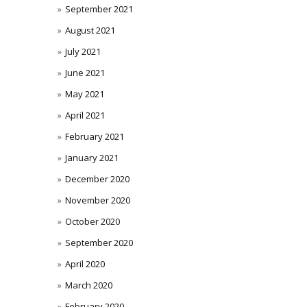
September 2021
August 2021
July 2021
June 2021
May 2021
April 2021
February 2021
January 2021
December 2020
November 2020
October 2020
September 2020
April 2020
March 2020
February 2020