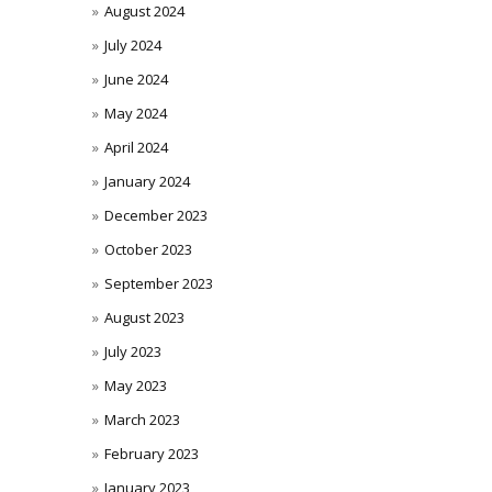
August 2024
July 2024
June 2024
May 2024
April 2024
January 2024
December 2023
October 2023
September 2023
August 2023
July 2023
May 2023
March 2023
February 2023
January 2023