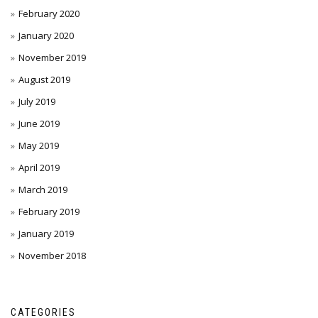
February 2020
January 2020
November 2019
August 2019
July 2019
June 2019
May 2019
April 2019
March 2019
February 2019
January 2019
November 2018
CATEGORIES