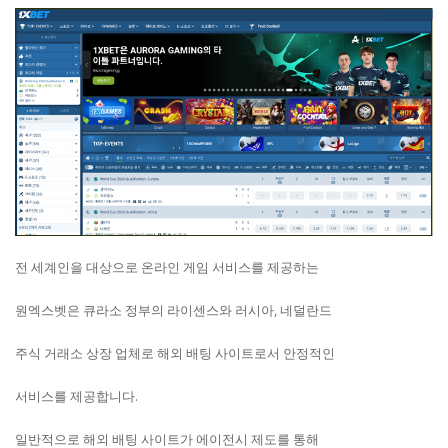
전 세계인을 대상으로 온라인 게임 서비스를 제공하는
원엑스벳은 큐라소 정부의 라이센스와 러시아, 네덜란드
주식 거래소 상장 업체로 해외 배팅 사이트로서 안정적인
서비스를 제공합니다.
일반적으로 해외 배팅 사이트가 에이전시 제도를 통해