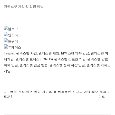
원엑스벳 가입 및 입금 방법
Tagged
원엑스벳 가입
,
원엑스벳 게임
,
원엑스벳 계좌 입금
,
원엑스벳 미
니게임
,
원엑스벳 보너스(BONUS)
,
원엑스벳 스포츠 게임
,
원엑스벳 암호
화폐 입금
,
원엑스벳 입금 방법
,
원엑스벳 전자 지갑 입금
,
원엑스벳 카지노
게임
Post
←
100억 한도 테더 배팅 사이트 유
비트코인 카지노 검증 필수 체크 가
로247
이드
→
navigation