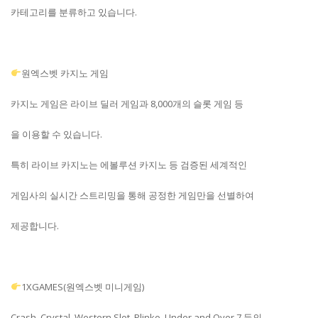
카테고리를 분류하고 있습니다.
원엑스벳 카지노 게임
카지노 게임은 라이브 딜러 게임과 8,000개의 슬롯 게임 등
을 이용할 수 있습니다.
특히 라이브 카지노는 에볼루션 카지노 등 검증된 세계적인
게임사의 실시간 스트리밍을 통해 공정한 게임만을 선별하여
제공합니다.
1XGAMES(원엑스벳 미니게임)
Crash, Crystal, Western Slot, Plinko, Under and Over 7 등의