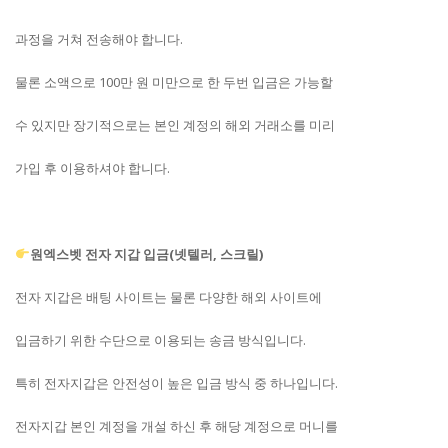
과정을 거쳐 전송해야 합니다.
물론 소액으로 100만 원 미만으로 한 두번 입금은 가능할
수 있지만 장기적으로는 본인 계정의 해외 거래소를 미리
가입 후 이용하셔야 합니다.
원엑스벳 전자 지갑 입금(넷텔러, 스크릴)
전자 지갑은 배팅 사이트는 물론 다양한 해외 사이트에
입금하기 위한 수단으로 이용되는 송금 방식입니다.
특히 전자지갑은 안전성이 높은 입금 방식 중 하나입니다.
전자지갑 본인 계정을 개설 하신 후 해당 계정으로 머니를