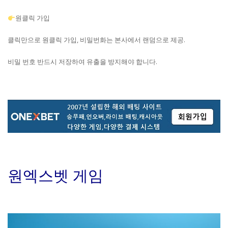
원클릭 가입
클릭만으로 원클릭 가입, 비밀번화는 본사에서 랜덤으로 제공.
비밀 번호 반드시 저장하여 유출을 방지해야 합니다.
원엑스벳 게임