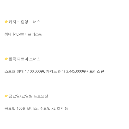
카지노 환영 보너스
최대 $1,500 + 프리스핀
한국 파트너 보너스
스포츠 최대 1,100,000₩, 카지노 최대 3,445,000₩ + 프리스핀
금요일/요일별 프로모션
금요일 100% 보너스, 수요일 x2 조건 등