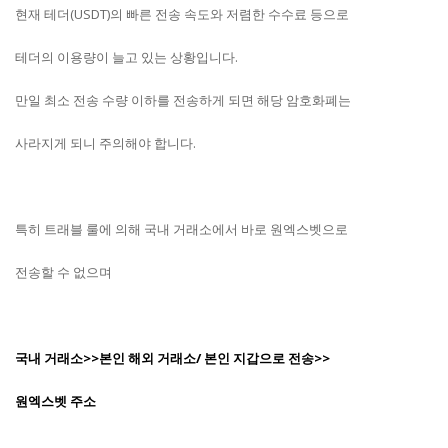
현재 테더(USDT)의 빠른 전송 속도와 저렴한 수수료 등으로
테더의 이용량이 늘고 있는 상황입니다.
만일 최소 전송 수량 이하를 전송하게 되면 해당 암호화폐는
사라지게 되니 주의해야 합니다.
특히 트래블 룰에 의해 국내 거래소에서 바로 원엑스벳으로
전송할 수 없으며
국내 거래소>>본인 해외 거래소/ 본인 지갑으로 전송>>
원엑스벳 주소