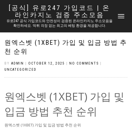
[공식] 유로247 가입코드 | 온
라인카지노 검증 주소모음
TOGGLE
유로247 공식 가입코드와 안전성이 검증된 온라인카지노 주소모음을
NAVIGATI
확인하세요. 먹튀 걱정 없는 최고의 베팅 환경을 제공합니다.
원엑스벳 (1XBET) 가입 및 입금 방법 추
천 순위
BY
ADMIN
|
OCTOBER 12, 2025
|
NO COMMENTS
|
UNCATEGORIZED
원엑스벳 (1XBET) 가입 및
입금 방법 추천 순위
원엑스벳 (1XBET) 가입 및 입금 방법 추천 순위