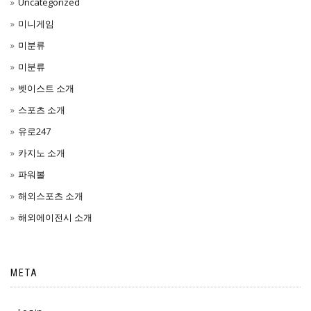
Uncategorized
미니게임
미분류
미분류
벳이스트 소개
스포츠 소개
유로247
카지노 소개
파워볼
해외스포츠 소개
해외에이전시 소개
META