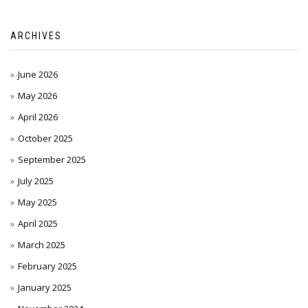
ARCHIVES
June 2026
May 2026
April 2026
October 2025
September 2025
July 2025
May 2025
April 2025
March 2025
February 2025
January 2025