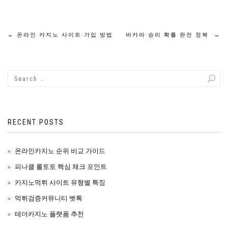
Post
←
온라인 카지노 사이트 가입 방법
바카라 승리 확률 완전 정복
→
navigation
RECENT POSTS
온라인카지노 순위 비교 가이드
피나클 롤토토 핵심 체크 포인트
카지노먹튀 사이트 유형별 특징
먹튀검증커뮤니티 벳톡
테더카지노 플랫폼 추천