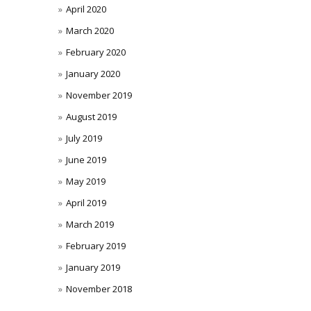
April 2020
March 2020
February 2020
January 2020
November 2019
August 2019
July 2019
June 2019
May 2019
April 2019
March 2019
February 2019
January 2019
November 2018