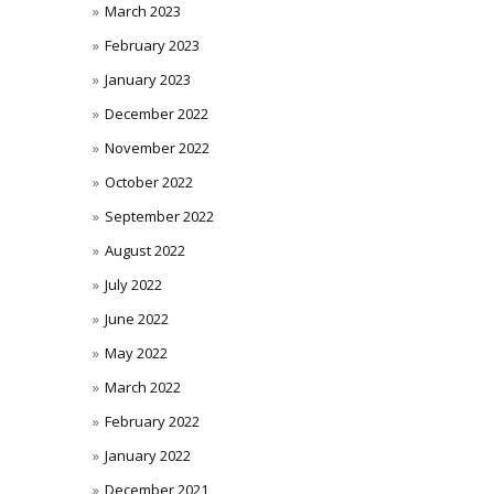
March 2023
February 2023
January 2023
December 2022
November 2022
October 2022
September 2022
August 2022
July 2022
June 2022
May 2022
March 2022
February 2022
January 2022
December 2021