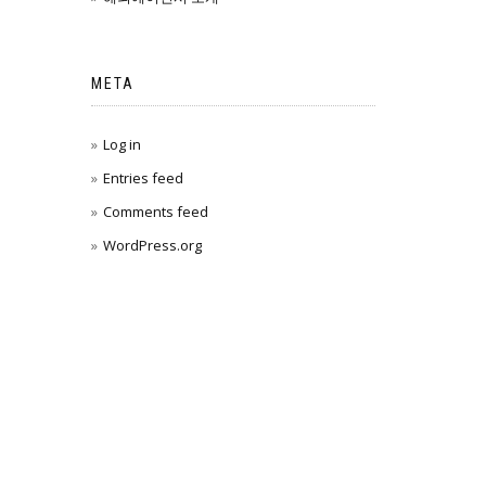
META
Log in
Entries feed
Comments feed
WordPress.org