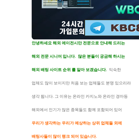
안녕하세요 해외 에이전시만 전문으로 안내해 드리는
해외 전문 시니어 입니다. 많은 분들이 궁금해 하시는
해외 배팅 사이트 순위 를 알아 보겠습니다.
익숙한
업체도 많이 보이지만 처음 보는 업체들도 분명 있으리라
생각 됩니다. 그 이유는 온라인 카지노와 온라인 경마등
해외에서 인기가 많은 종목들도 함께 포함되어 있어
우리가 생각하는 우리가 예상하는 상위 업체들 외에
배팅사들이 많이 랭크 되어 있습니다.