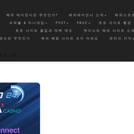
해외 에이전시란 무엇인가?
해외에이전시 소개
해외스포
파워볼 & 미니게임
POST
PAGE
토토 사이트 통장
토토 사이트 졸업과 먹튀 제도
벳이스트 해외 사이트 소
 코드란 무엇인가
해외 배팅 사이트 속지 마세요
온라인 카지
포츠 소개