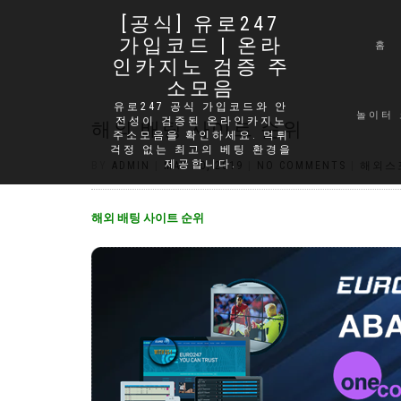
[공식] 유로247
가입코드 | 온라
홈
인카지노 검증 주
소모음
유로247 공식 가입코드와 안
놀이터
전성이 검증된 온라인카지노
해외 배팅 사이트 순위
주소모음을 확인하세요. 먹튀
걱정 없는 최고의 베팅 환경을
제공합니다.
BY
ADMIN
|
MAY 20, 2019
|
NO COMMENTS
|
해외스
해외 배팅 사이트 순위