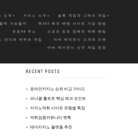
츠 소개
카지노 소개
슬롯 게임과 그래프 게임
 협박 가능할까
벳365 해외 배팅 사이트 가입 방법
개
유로88 주소
스포츠 토토 정배와 역배 배팅
노 안다르 바하르 게임
아바 에이전시 소개와 리뷰
아바 에이전시 신규 게임 런칭
RECENT POSTS
온라인카지노 순위 비교 가이드
피나클 롤토토 핵심 체크 포인트
카지노먹튀 사이트 유형별 특징
먹튀검증커뮤니티 벳톡
테더카지노 플랫폼 추천