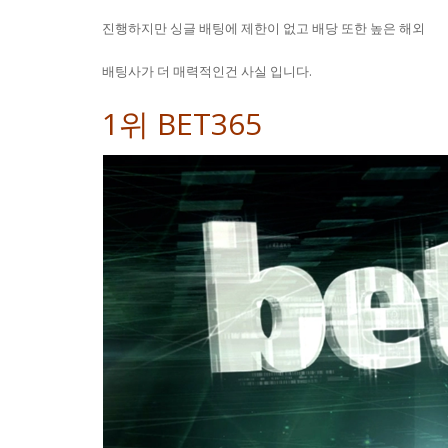
진행하지만 싱글 배팅에 제한이 없고 배당 또한 높은 해외
배팅사가 더 매력적인건 사실 입니다.
1위
BET365