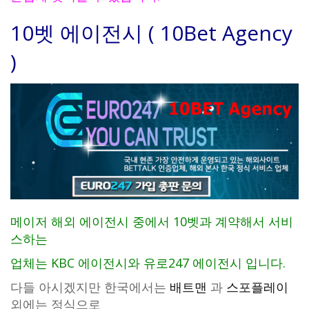
10벳 에이전시 ( 10Bet Agency
)
메이저 해외 에이전시 중에서 10벳과 계약해서 서비
스하는
업체는 KBC 에이전시와 유로247 에이전시 입니다.
다들 아시겠지만 한국에서는
배트맨
과
스포플레이
외에는 정식으로