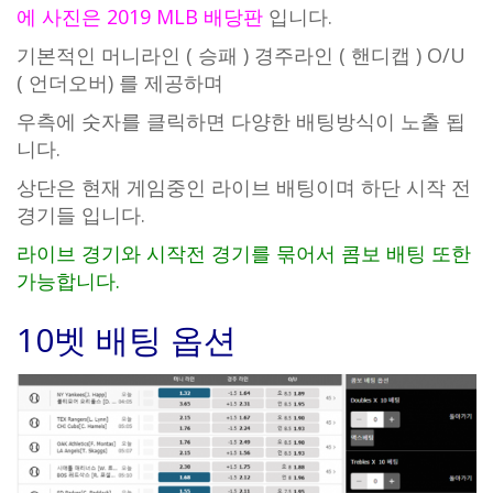
에 사진은 2019 MLB 배당판
입니다.
기본적인 머니라인 ( 승패 ) 경주라인 ( 핸디캡 ) O/U
( 언더오버) 를 제공하며
우측에 숫자를 클릭하면 다양한 배팅방식이 노출 됩
니다.
상단은 현재 게임중인 라이브 배팅이며 하단 시작 전
경기들 입니다.
라이브 경기와 시작전 경기를 묶어서 콤보 배팅 또한
가능합니다.
10벳 배팅 옵션