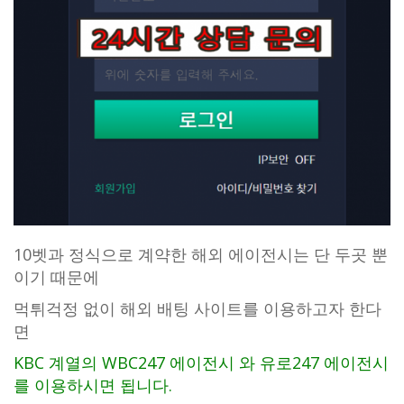
10벳과 정식으로 계약한 해외 에이전시는 단 두곳 뿐
이기 때문에
먹튀걱정 없이 해외 배팅 사이트를 이용하고자 한다
면
KBC 계열의 WBC247 에이전시 와 유로247 에이전시
를 이용하시면 됩니다.