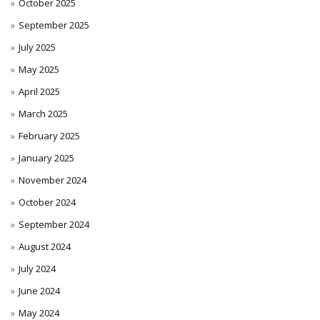
October 2025
September 2025
July 2025
May 2025
April 2025
March 2025
February 2025
January 2025
November 2024
October 2024
September 2024
August 2024
July 2024
June 2024
May 2024