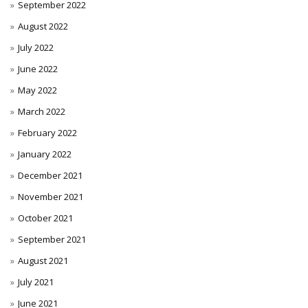
September 2022
August 2022
July 2022
June 2022
May 2022
March 2022
February 2022
January 2022
December 2021
November 2021
October 2021
September 2021
August 2021
July 2021
June 2021