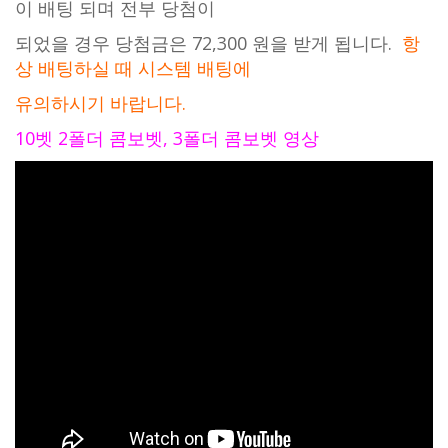
이 배팅 되며 전부 당첨이
되었을 경우 당첨금은 72,300 원을 받게 됩니다.
항
상 배팅하실 때 시스템 배팅에
유의하시기 바랍니다.
10벳 2폴더 콤보벳, 3폴더 콤보벳 영상