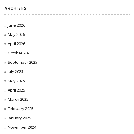
ARCHIVES
June 2026
May 2026
April 2026
October 2025
September 2025
July 2025
May 2025
April 2025
March 2025
February 2025
January 2025
November 2024