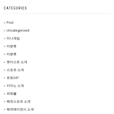
CATEGORIES
Post
Uncategorized
미니게임
미분류
미분류
벳이스트 소개
스포츠 소개
유로247
카지노 소개
파워볼
해외스포츠 소개
해외에이전시 소개