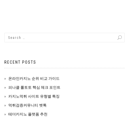
RECENT POSTS
온라인카지노 순위 비교 가이드
피나클 롤토토 핵심 체크 포인트
카지노먹튀 사이트 유형별 특징
먹튀검증커뮤니티 벳톡
테더카지노 플랫폼 추천