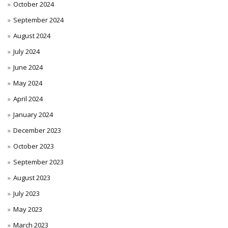
October 2024
September 2024
August 2024
July 2024
June 2024
May 2024
April 2024
January 2024
December 2023
October 2023
September 2023
August 2023
July 2023
May 2023
March 2023