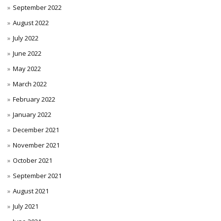
September 2022
August 2022
July 2022
June 2022
May 2022
March 2022
February 2022
January 2022
December 2021
November 2021
October 2021
September 2021
August 2021
July 2021