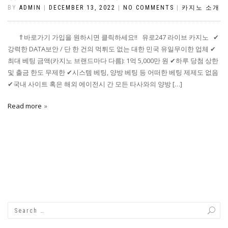
BY
ADMIN
|
DECEMBER 13, 2022
|
NO COMMENTS
|
카지노 소개
⇑바로가기 가입을 원하시면 클릭하세요!! 유로247 라이브 카지노 ✔
강력한 DATA보안 / 단 한 건의 먹튀도 없는 대한 민국 유일무이한 업체 ✔
최대 베팅 금액(카지노 브랜드마다 다름): 1억 5,000만 원 ✔하루 당첨 상한
및 출금 한도 무제한 ✔시스템 베팅, 양방 베팅 등 어떠한 베팅 제제도 없음
✔국내 사이트 혹은 해외 에이전시 간 모든 타사와의 양방 […]
Read more