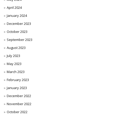
April 2024
January 2024
December 2023
October 2023
September 2023
August 2023
July 2023
May 2023
March 2023
February 2023
January 2023
December 2022
November 2022
October 2022