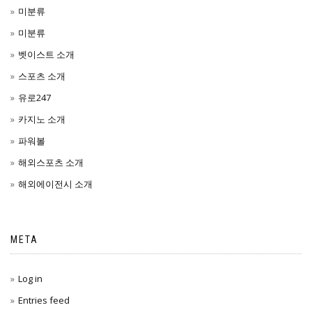
미분류
미분류
벳이스트 소개
스포츠 소개
유로247
카지노 소개
파워볼
해외스포츠 소개
해외에이전시 소개
META
Log in
Entries feed