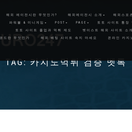
해외 에이전시란 무엇인가?
해외에이전시 소개
해외스포
파워볼 & 미니게임
POST
PAGE
토토 사이트 통장
토토 사이트 졸업과 먹튀 제도
벳이스트 해외 사이트 소
 코드란 무엇인가
해외 배팅 사이트 속지 마세요
온라인 카지
TAG:
카지노먹튀 검증 벳톡