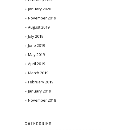
January 2020
November 2019
August 2019
July 2019
June 2019
May 2019
April 2019
March 2019
February 2019
January 2019
November 2018
CATEGORIES