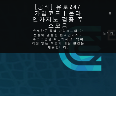
[공식] 유로247
가입코드 | 온라
홈
인카지노 검증 주
소모음
유로247 공식 가입코드와 안
놀이터
전성이 검증된 온라인카지노
주소모음을 확인하세요. 먹튀
걱정 없는 최고의 베팅 환경을
제공합니다.