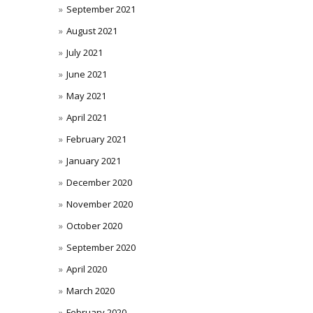
September 2021
August 2021
July 2021
June 2021
May 2021
April 2021
February 2021
January 2021
December 2020
November 2020
October 2020
September 2020
April 2020
March 2020
February 2020