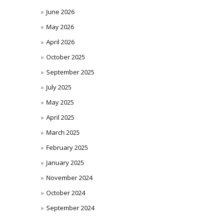
June 2026
May 2026
April 2026
October 2025
September 2025
July 2025
May 2025
April 2025
March 2025
February 2025
January 2025
November 2024
October 2024
September 2024