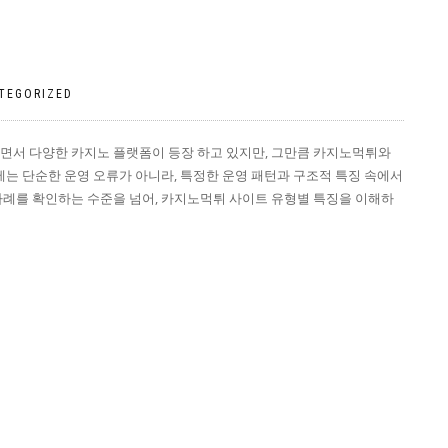
TEGORIZED
면서 다양한 카지노 플랫폼이 등장 하고 있지만, 그만큼 카지노먹튀와
제는 단순한 운영 오류가 아니라, 특정한 운영 패턴과 구조적 특징 속에서
사례를 확인하는 수준을 넘어, 카지노먹튀 사이트 유형별 특징을 이해하