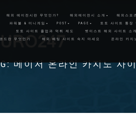
해외 에이전시란 무엇인가?
해외에이전시 소개
해외스포
파워볼 & 미니게임
POST
PAGE
토토 사이트 통장
토토 사이트 졸업과 먹튀 제도
벳이스트 해외 사이트 소
 코드란 무엇인가
해외 배팅 사이트 속지 마세요
온라인 카지
AG:
메이저 온라인 카지노 사