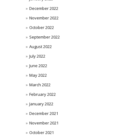
December 2022
November 2022
October 2022
September 2022
August 2022
July 2022
June 2022
May 2022
March 2022
February 2022
January 2022
December 2021
November 2021
October 2021