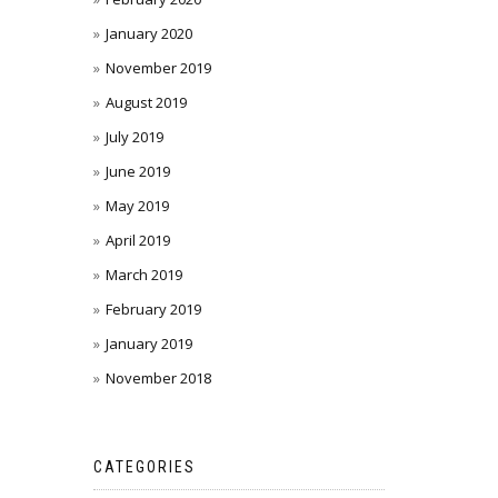
January 2020
November 2019
August 2019
July 2019
June 2019
May 2019
April 2019
March 2019
February 2019
January 2019
November 2018
CATEGORIES