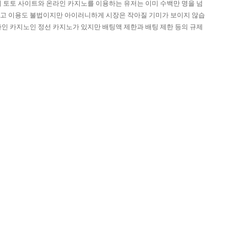
 토토 사이트와 온라인 카지노를 이용하는 유저는 이미 수백만 명을 넘
이고 이용도 불법이지만 아이러니하게 시장은 작아질 기미가 보이지 않습
인 카지노인 정선 카지노가 있지만 배팅액 제한과 배팅 제한 등의 규제