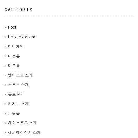
CATEGORIES
Post
Uncategorized
미니게임
미분류
미분류
벳이스트 소개
스포츠 소개
유로247
카지노 소개
파워볼
해외스포츠 소개
해외에이전시 소개