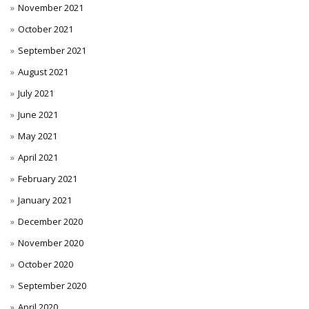
November 2021
October 2021
September 2021
August 2021
July 2021
June 2021
May 2021
April 2021
February 2021
January 2021
December 2020
November 2020
October 2020
September 2020
April 2020