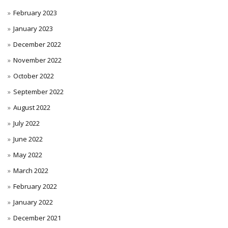
February 2023
January 2023
December 2022
November 2022
October 2022
September 2022
August 2022
July 2022
June 2022
May 2022
March 2022
February 2022
January 2022
December 2021