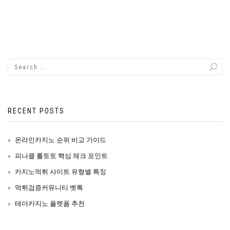
RECENT POSTS
온라인카지노 순위 비교 가이드
피나클 롤토토 핵심 체크 포인트
카지노먹튀 사이트 유형별 특징
먹튀검증커뮤니티 벳톡
테더카지노 플랫폼 추천