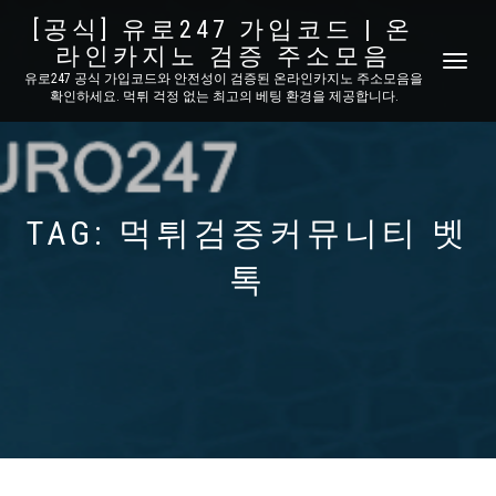
[공식] 유로247 가입코드 | 온
라인카지노 검증 주소모음
TOGGLE
유로247 공식 가입코드와 안전성이 검증된 온라인카지노 주소모음을
NAVIGATI
확인하세요. 먹튀 걱정 없는 최고의 베팅 환경을 제공합니다.
TAG:
먹튀검증커뮤니티 벳
톡