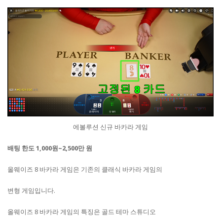
에볼루션 신규 바카라 게임
배팅 한도 1,000원~2,500만 원
올웨이즈 8 바카라 게임은 기존의 클래식 바카라 게임의
변형 게임입니다.
올웨이즈 8 바카라 게임의 특징은 골드 테마 스튜디오