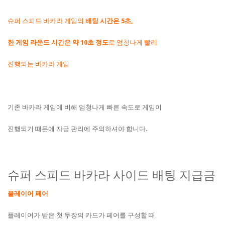
슈퍼 스피드 바카라 게임의
배팅 시간은 5초,
한 게임 라운드 시간은 약 10초 정도
로 엄청나게 빨리
진행되는 바카라 게임
기존 바카라 게임에 비해 엄청나게 빠른 속도로 게임이
진행되기 때문에 자금 관리에 주의하셔야 합니다.
슈퍼 스피드 바카라 사이드 배팅 지급금
플레이어 페어
플레이어가 받은 첫 두장의 카드가 페어를 구성할 때