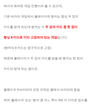
에서의 화려한 게임 진행이라 볼 수 있으며,
기본 바카라 게임에서 플레이어와 뱅커는 항상 두 장의
카드를 받게 되는데 뱅커는 이
두 장의 카드 중 한 장이
항상 8 카드로 미리 고정되어 있는 게임
입니다.
(뱅커의 8 카드는 영구적으로 고정)
때문에 플레이어가 두 장의 카드를 받을 때 뱅커는 한 장의
카드만 받게 되는 셈이죠.
올웨이즈 8 바카라의 모든 규칙은 클래식 바카라와 동일
하며
‘플레이어’
또는‘
뱅커’
중 어느 쪽이 9에 더 가까운 점수를