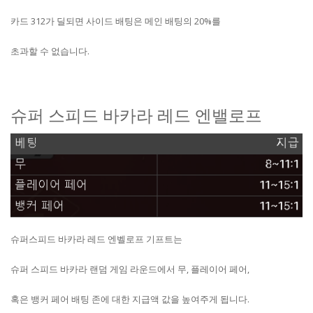
카드 312가 딜되면 사이드 배팅은 메인 배팅의 20%를
초과할 수 없습니다.
슈퍼 스피드 바카라 레드 엔밸로프
슈퍼스피드 바카라 레드 엔벨로프 기프트는
슈퍼 스피드 바카라 랜덤 게임 라운드에서 무, 플레이어 페어,
혹은 뱅커 페어 배팅 존에 대한 지급액 값을 높여주게 됩니다.