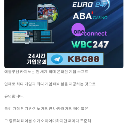
에볼루션 카지노는 전 세계 최대 온라인 게임 소프트
업체로 최다 게임과 최다 게임 테이블을 제공하는 것으로
유명합니다.
특히 가장 인기 카지노 게임인 바카라 게임 테이블은
그 종류와 테이블 수가 어마어마하지만 해마다 꾸준히