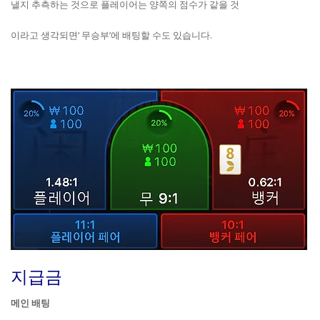
낼지 추측하는 것으로 플레이어는 양쪽의 점수가 같을 것
이라고 생각되면‘
무승부
’에 배팅할 수도 있습니다.
지급금
메인 배팅