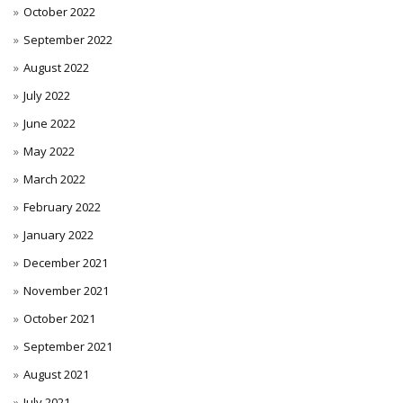
October 2022
September 2022
August 2022
July 2022
June 2022
May 2022
March 2022
February 2022
January 2022
December 2021
November 2021
October 2021
September 2021
August 2021
July 2021