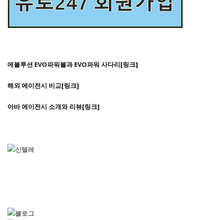
에볼루션 EVO파워볼과 EVO파워 사다리[링크]
해외 에이전시 비교[링크]
아바 에이전시 소개와 리뷰[링크]