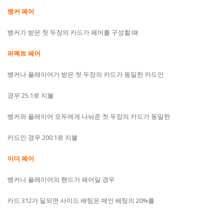
뱅커 페어
뱅커가 받은 첫 두장의 카드가 페어를 구성할 때
퍼펙트 페어
뱅커나 플레이어가 받은 첫 두장의 카드가 동일한 카드인
경우 25:1로 지불
뱅커와 플레이어 모두에게 나눠준 첫 두장의 카드가 동일한
카드인 경우 200:1로 지불
이더 페어
뱅커나 플레이어의 핸드가 페어일 경우
카드 312가 딜되면 사이드 배팅은 메인 배팅의 20%를