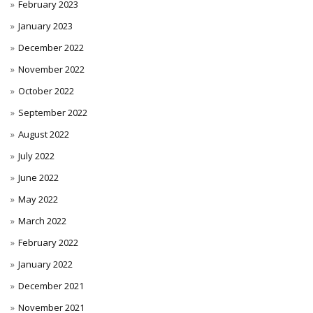
February 2023
January 2023
December 2022
November 2022
October 2022
September 2022
August 2022
July 2022
June 2022
May 2022
March 2022
February 2022
January 2022
December 2021
November 2021