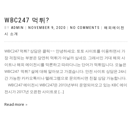
WBC247 먹튀?
BY
ADMIN
|
NOVEMBER 9, 2020
|
NO COMMENTS
|
해외에이전
시 소개
WBC247 먹튀? 상담은 클릭~~ 안녕하세요. 토토 사이트를 이용하면서 가
장 걱정되는 부분은 당연히 먹튀가 아닐까 싶네요. 그래서인 거대 해외 사
이트나 해외 에이전시를 막론하고 따라다니는 단어가 먹튀입니다. 오늘은
WBC247 먹튀? 설에 대해 알아보고 가겠습니다. 안전 사이트 상담은 24시
간 가능한 카카오톡이나 텔레그램으로 문의하시면 친절 상담 가능합니다.
WBC247 에이전시 WBC247은 2013년부터 운영되어오고 있는 KBC 에이
전시가 2017년 오픈한 사이트로 […]
Read more