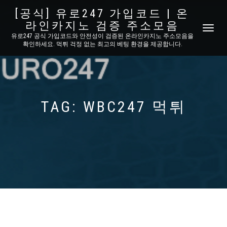
[공식] 유로247 가입코드 | 온
라인카지노 검증 주소모음
TOGGLE
유로247 공식 가입코드와 안전성이 검증된 온라인카지노 주소모음을
NAVIGATI
확인하세요. 먹튀 걱정 없는 최고의 베팅 환경을 제공합니다.
TAG:
WBC247 먹튀