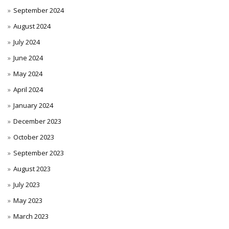
September 2024
August 2024
July 2024
June 2024
May 2024
April 2024
January 2024
December 2023
October 2023
September 2023
August 2023
July 2023
May 2023
March 2023