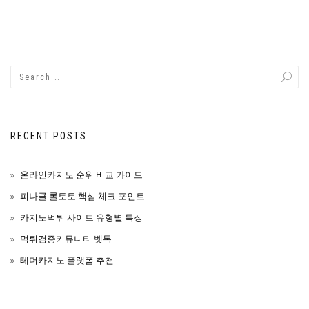
RECENT POSTS
온라인카지노 순위 비교 가이드
피나클 롤토토 핵심 체크 포인트
카지노먹튀 사이트 유형별 특징
먹튀검증커뮤니티 벳톡
테더카지노 플랫폼 추천