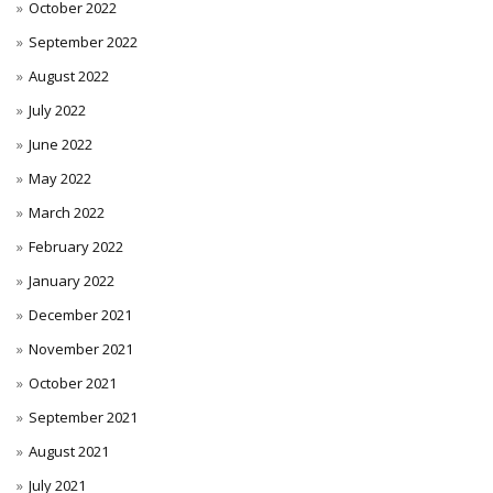
October 2022
September 2022
August 2022
July 2022
June 2022
May 2022
March 2022
February 2022
January 2022
December 2021
November 2021
October 2021
September 2021
August 2021
July 2021