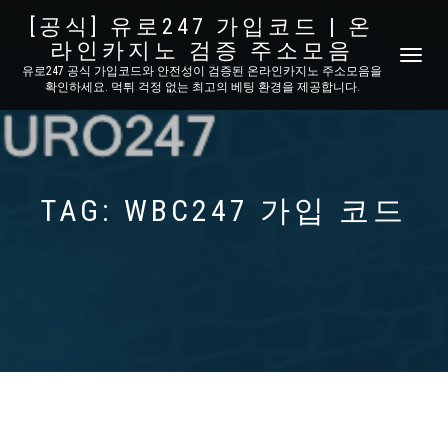
[공식] 유로247 가입코드 | 온
라인카지노 검증 주소모음
TOGGLE
유로247 공식 가입코드와 안전성이 검증된 온라인카지노 주소모음을
NAVIGATI
확인하세요. 먹튀 걱정 없는 최고의 베팅 환경을 제공합니다.
TAG:
WBC247 가입 코드