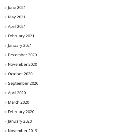
June 2021
May 2021
April 2021
February 2021
January 2021
December 2020
November 2020
October 2020
September 2020
April 2020
March 2020
February 2020
January 2020
November 2019